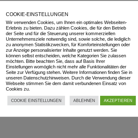
COOKIE-EINSTELLUNGEN
Wir verwenden Cookies, um Ihnen ein optimales Webseiten-
Erlebnis zu bieten. Dazu zählen Cookies, die für den Betrieb
der Seite und für die Steuerung unserer kommerziellen
Unternehmensziele notwendig sind, sowie solche, die lediglich
zu anonymen Statistikzwecken, für Komforteinstellungen oder
zur Anzeige personalisierter Inhalte genutzt werden. Sie
können selbst entscheiden, welche Kategorien Sie zulassen
möchten. Bitte beachten Sie, dass auf Basis Ihrer
Einstellungen womöglich nicht mehr alle Funktionalitäten der
Seite zur Verfügung stehen. Weitere Informationen finden Sie in
unseren Datenschutzhinweisen. Durch die Verwendung dieser
Webseite stimmen Sie dem damit verbundenen Einsatz von
Cookies zu.
COOKIE EINSTELLUNGEN
ABLEHNEN
AKZEPTIEREN