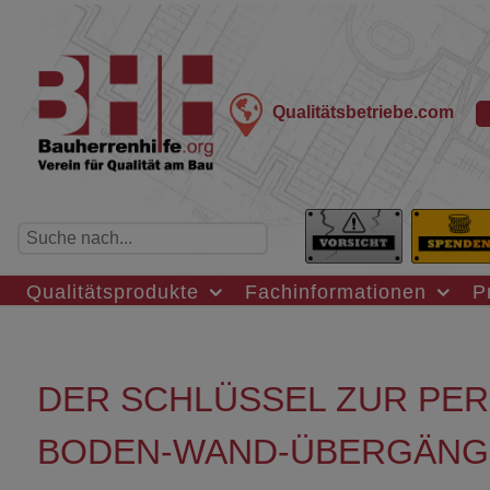
Qualitätsbetriebe.com
Qualitätsprodukte
Fachinformationen
P
DER SCHLÜSSEL ZUR PE
BODEN-WAND-ÜBERGÄNG