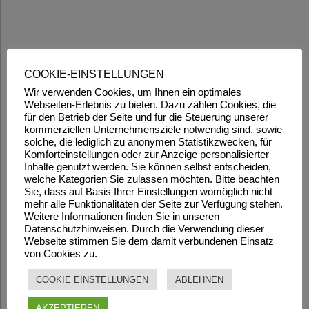
COOKIE-EINSTELLUNGEN
Wir verwenden Cookies, um Ihnen ein optimales
Webseiten-Erlebnis zu bieten. Dazu zählen Cookies, die
für den Betrieb der Seite und für die Steuerung unserer
kommerziellen Unternehmensziele notwendig sind, sowie
solche, die lediglich zu anonymen Statistikzwecken, für
Komforteinstellungen oder zur Anzeige personalisierter
Inhalte genutzt werden. Sie können selbst entscheiden,
welche Kategorien Sie zulassen möchten. Bitte beachten
Sie, dass auf Basis Ihrer Einstellungen womöglich nicht
mehr alle Funktionalitäten der Seite zur Verfügung stehen.
Weitere Informationen finden Sie in unseren
Datenschutzhinweisen. Durch die Verwendung dieser
Webseite stimmen Sie dem damit verbundenen Einsatz
von Cookies zu.
COOKIE EINSTELLUNGEN
ABLEHNEN
AKZEPTIEREN