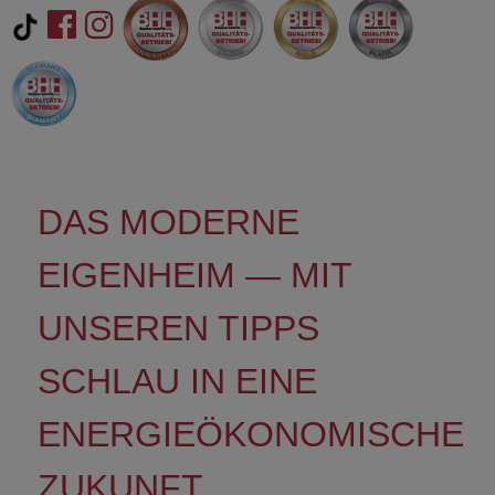
DAS MODERNE
EIGENHEIM — MIT
UNSEREN TIPPS
SCHLAU IN EINE
ENERGIEÖKONOMISCHE
ZUKUNFT