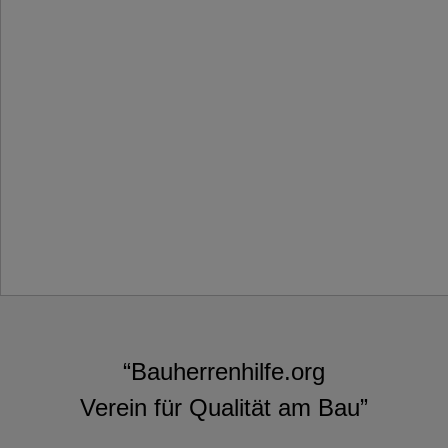
“Bauherrenhilfe.org
Verein für Qualität am Bau”