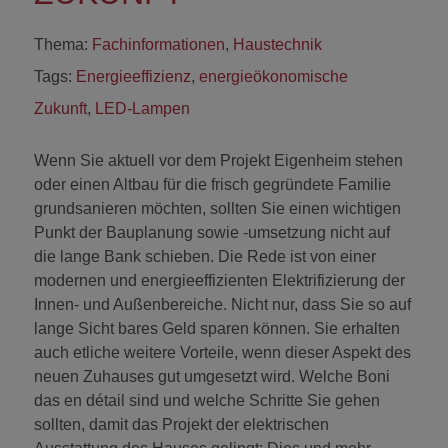
Thema:
Fachinformationen
,
Haustechnik
Tags:
Energieeffizienz
,
energieökonomische
Zukunft
,
LED-Lampen
Wenn Sie aktuell vor dem Projekt Eigenheim stehen
oder einen Altbau für die frisch gegründete Familie
grundsanieren möchten, sollten Sie einen wichtigen
Punkt der Bauplanung sowie -umsetzung nicht auf
die lange Bank schieben. Die Rede ist von einer
modernen und energieeffizienten Elektrifizierung der
Innen- und Außenbereiche. Nicht nur, dass Sie so auf
lange Sicht bares Geld sparen können. Sie erhalten
auch etliche weitere Vorteile, wenn dieser Aspekt des
neuen Zuhauses gut umgesetzt wird. Welche Boni
das en détail sind und welche Schritte Sie gehen
sollten, damit das Projekt der elektrischen