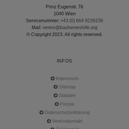
Prinz Eugenstr. 76
1040 Wien
Servicenummer:
+43 (0) 664 9226236
Mail:
verein@bauherrenhilfe.org
© Copyright 2023. All rights reserved.
INFOS
Impressum
Sitemap
Statuten
Presse
Datenschutzerklärung
Vereinskontakt