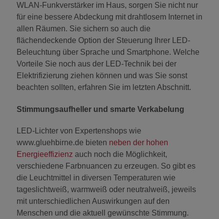
WLAN-Funkverstärker im Haus, sorgen Sie nicht nur
für eine bessere Abdeckung mit drahtlosem Internet in
allen Räumen. Sie sichern so auch die
flächendeckende Option der Steuerung Ihrer LED-
Beleuchtung über Sprache und Smartphone. Welche
Vorteile Sie noch aus der LED-Technik bei der
Elektrifizierung ziehen können und was Sie sonst
beachten sollten, erfahren Sie im letzten Abschnitt.
Stimmungsaufheller und smarte Verkabelung
LED-Lichter von Expertenshops wie
www.gluehbirne.de bieten
neben der hohen
Energieeffizienz
auch noch die Möglichkeit,
verschiedene Farbnuancen zu erzeugen. So gibt es
die Leuchtmittel in diversen Temperaturen wie
tageslichtweiß, warmweiß oder neutralweiß, jeweils
mit unterschiedlichen Auswirkungen auf den
Menschen und die aktuell gewünschte Stimmung.