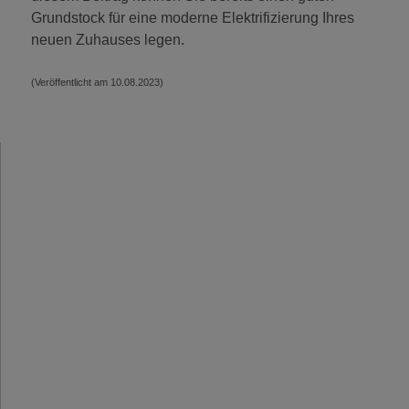
Grundstock für eine moderne Elektrifizierung Ihres
neuen Zuhauses legen.
(Veröffentlicht am 10.08.2023)