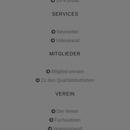
SV-Kontakt
SERVICES
Newsletter
Videokanal
MITGLIEDER
Mitglied werden
Zu den Qualitätsbetrieben
VEREIN
Der Verein
Fachautoren
Vereinsanwalt