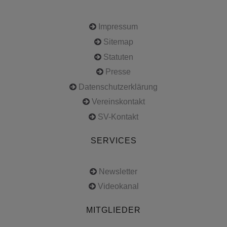
Impressum
Sitemap
Statuten
Presse
Datenschutzerklärung
Vereinskontakt
SV-Kontakt
SERVICES
Newsletter
Videokanal
MITGLIEDER