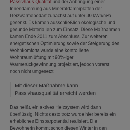
Passivhaus-Qualität
und der Anbringung einer
Innendämmung aus Mineraldämmplatten der
Heizwärmebedarf zunächst auf unter 30 kWh/m²a
gesenkt. Es kamen ausschließlich ökologische und
gesunde Materialien zum Einsatz. Diese Maßnahmen
kamen Ende 2011 zum Abschluss. Zur weiteren
energetischen Optimierung sowie der Steigerung des
Wohnkomforts wurde eine kontrollierte
Wohnraumlüftung mit 90%-iger
Wärmerückgewinnung projektiert, jedoch vorerst
noch nicht umgesetzt.
Mit dieser Maßnahme kann
Passivhausqualität erreicht werden
Das heißt, ein aktives Heizsystem wird dann
überflüssig. Nichts desto trotz wurde hier bereits ein
erhebliches Einsparpotential realisiert. Die
Bewohnerin kommt schon diesen Winter in den