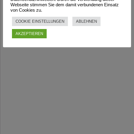
Webseite stimmen Sie dem damit verbundenen Einsatz
von Cookies zu.
COOKIE EINSTELLUNGEN
ABLEHNEN
AKZEPTIEREN