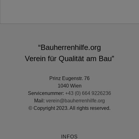
“Bauherrenhilfe.org
Verein für Qualität am Bau”
Prinz Eugenstr. 76
1040 Wien
Servicenummer:
+43 (0) 664 9226236
Mail:
verein@bauherrenhilfe.org
© Copyright 2023. All rights reserved.
INFOS