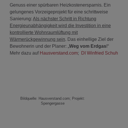
Genuss einer spürbaren Heizkostenersparnis. Ein
gelungenes Vorzeigeprojekt für eine schrittweise
Sanierung:
Als nächster Schritt in Richtung
Energieunabhängigkeit wird die Investition in eine
kontrollierte Wohnraumlüftung mit
Wärmerückgewinnung sein
. Das einhellige Ziel der
Bewohnerin und der Planer: „
Weg vom Erdgas
!“
Mehr dazu auf
Hausverstand.com
;
DI Winfried Schuh
Bildquelle: Hausverstand.com; Projekt:
Spengergasse