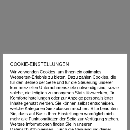
COOKIE-EINSTELLUNGEN
Wir verwenden Cookies, um Ihnen ein optimales
Webseiten-Erlebnis zu bieten. Dazu zählen Cookies, die
für den Betrieb der Seite und für die Steuerung unserer
kommerziellen Unternehmensziele notwendig sind, sowie
solche, die lediglich zu anonymen Statistikzwecken, für
Komforteinstellungen oder zur Anzeige personalisierter
Inhalte genutzt werden. Sie können selbst entscheiden,
welche Kategorien Sie zulassen möchten. Bitte beachten
Sie, dass auf Basis Ihrer Einstellungen womöglich nicht
mehr alle Funktionalitäten der Seite zur Verfügung stehen.
Weitere Informationen finden Sie in unseren
Datenschutzhinweisen. Durch die Verwendung dieser