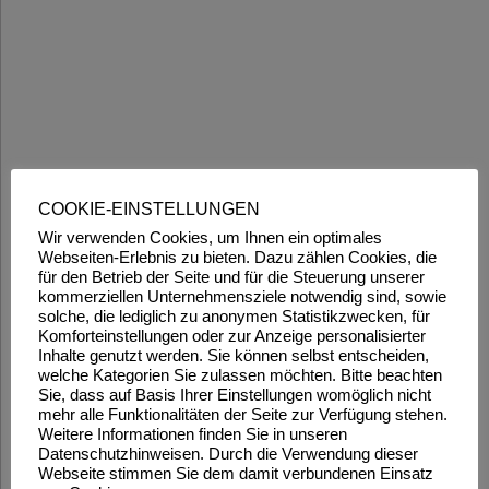
COOKIE-EINSTELLUNGEN
Wir verwenden Cookies, um Ihnen ein optimales
Webseiten-Erlebnis zu bieten. Dazu zählen Cookies, die
für den Betrieb der Seite und für die Steuerung unserer
kommerziellen Unternehmensziele notwendig sind, sowie
solche, die lediglich zu anonymen Statistikzwecken, für
Komforteinstellungen oder zur Anzeige personalisierter
Inhalte genutzt werden. Sie können selbst entscheiden,
welche Kategorien Sie zulassen möchten. Bitte beachten
Sie, dass auf Basis Ihrer Einstellungen womöglich nicht
mehr alle Funktionalitäten der Seite zur Verfügung stehen.
Weitere Informationen finden Sie in unseren
Datenschutzhinweisen. Durch die Verwendung dieser
Webseite stimmen Sie dem damit verbundenen Einsatz