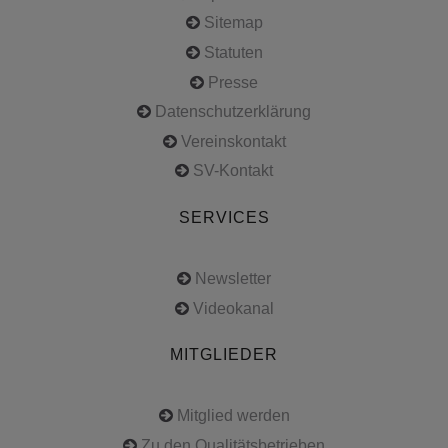
Sitemap
Statuten
Presse
Datenschutzerklärung
Vereinskontakt
SV-Kontakt
SERVICES
Newsletter
Videokanal
MITGLIEDER
Mitglied werden
Zu den Qualitätsbetrieben