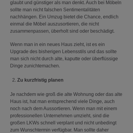
glaubt und günstiger als man denkt. Auch bei Möbeln
sollte man nicht falschen Sentimentalitäten
nachhängen. Ein Umzug bietet die Chance, endlich
einmal die Möbel auszusortieren, die nicht
zusammenpassen, überholt sind oder beschädigt.
Wenn man in ein neues Haus zieht, ist es ein
Upgrade des bisherigen Lebensstils und das sollte
man sich nicht durch alte, kaputte oder überflüssige
Dinge zunichtemachen.
Zu kurzfristig planen
Je nachdem wie groß die alte Wohnung oder das alte
Haus ist, hat man entsprechend viele Dinge, auch
noch nach dem Aussortieren. Wenn man mit einem
professionellen Unternehmen umzieht, sind die
großen LKWs schnell verplant und nicht unbedingt
zum Wunschtermin verfügbar. Man sollte daher