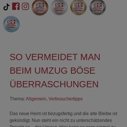
SO VERMEIDET MAN
BEIM UMZUG BÖSE
ÜBERRASCHUNGEN
Thema:
Allgemein
,
Verbrauchertipps
Das neue Heim ist bezugsfertig und die alte Bleibe ist
gekündigt. Nun steht ein nicht zu unterschätzendes