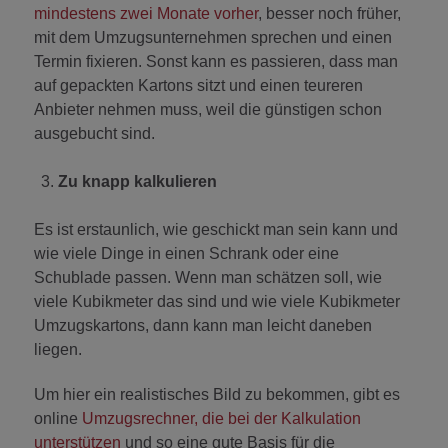
mindestens zwei Monate vorher
, besser noch früher,
mit dem Umzugsunternehmen sprechen und einen
Termin fixieren. Sonst kann es passieren, dass man
auf gepackten Kartons sitzt und einen teureren
Anbieter nehmen muss, weil die günstigen schon
ausgebucht sind.
Zu knapp kalkulieren
Es ist erstaunlich, wie geschickt man sein kann und
wie viele Dinge in einen Schrank oder eine
Schublade passen. Wenn man schätzen soll, wie
viele Kubikmeter das sind und wie viele Kubikmeter
Umzugskartons, dann kann man leicht daneben
liegen.
Um hier ein realistisches Bild zu bekommen, gibt es
online
Umzugsrechner, die bei der Kalkulation
unterstützen
und so eine gute Basis für die