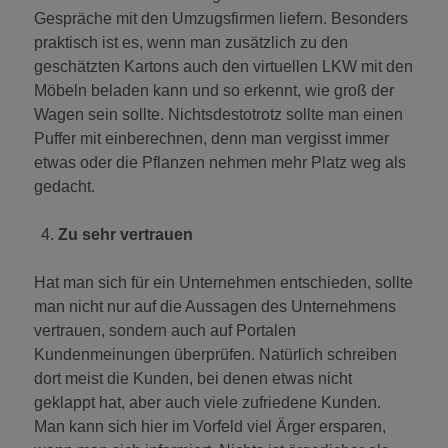
Gespräche mit den Umzugsfirmen liefern. Besonders
praktisch ist es, wenn man zusätzlich zu den
geschätzten Kartons auch den virtuellen LKW mit den
Möbeln beladen kann und so erkennt, wie groß der
Wagen sein sollte. Nichtsdestotrotz sollte man einen
Puffer mit einberechnen, denn man vergisst immer
etwas oder die Pflanzen nehmen mehr Platz weg als
gedacht.
Zu sehr vertrauen
Hat man sich für ein Unternehmen entschieden, sollte
man nicht nur auf die Aussagen des Unternehmens
vertrauen, sondern auch auf Portalen
Kundenmeinungen überprüfen. Natürlich schreiben
dort meist die Kunden, bei denen etwas nicht
geklappt hat, aber auch viele zufriedene Kunden.
Man kann sich hier im Vorfeld viel Ärger ersparen,