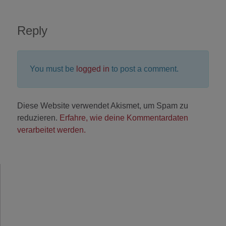
Reply
You must be
logged in
to post a comment.
Diese Website verwendet Akismet, um Spam zu
reduzieren.
Erfahre, wie deine Kommentardaten
verarbeitet werden.