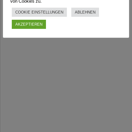
von Cookies zu.
COOKIE EINSTELLUNGEN
ABLEHNEN
AKZEPTIEREN