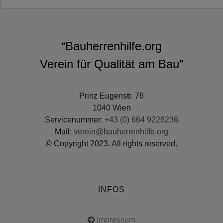
“Bauherrenhilfe.org
Verein für Qualität am Bau”
Prinz Eugenstr. 76
1040 Wien
Servicenummer:
+43 (0) 664 9226236
Mail:
verein@bauherrenhilfe.org
© Copyright 2023. All rights reserved.
INFOS
Impressum