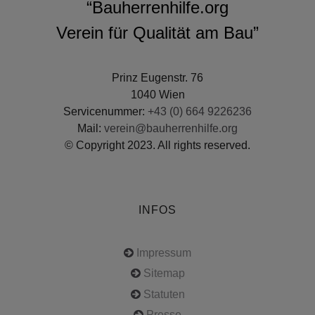
“Bauherrenhilfe.org
Verein für Qualität am Bau”
Prinz Eugenstr. 76
1040 Wien
Servicenummer:
+43 (0) 664 9226236
Mail:
verein@bauherrenhilfe.org
© Copyright 2023. All rights reserved.
INFOS
Impressum
Sitemap
Statuten
Presse