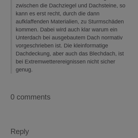
zwischen die Dachziegel und Dachsteine, so
kann es erst recht, durch die dann
aufklaffenden Materialien, zu Sturmschäden
kommen. Dabei wird auch klar warum ein
Unterdach bei ausgebautem Dach normativ
vorgeschrieben ist. Die kleinformatige
Dachdeckung, aber auch das Blechdach, ist
bei Extremwetterereignissen nicht sicher
genug.
0 comments
Reply