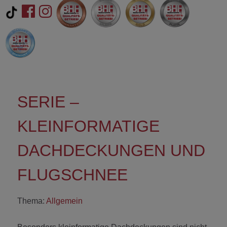
SERIE –
KLEINFORMATIGE
DACHDECKUNGEN UND
FLUGSCHNEE
Thema:
Allgemein