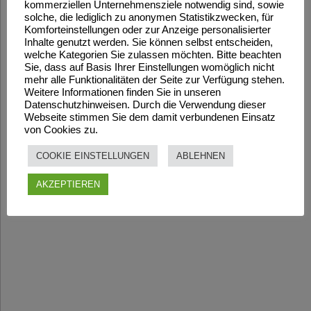
kommerziellen Unternehmensziele notwendig sind, sowie
solche, die lediglich zu anonymen Statistikzwecken, für
Komforteinstellungen oder zur Anzeige personalisierter
Inhalte genutzt werden. Sie können selbst entscheiden,
welche Kategorien Sie zulassen möchten. Bitte beachten
Sie, dass auf Basis Ihrer Einstellungen womöglich nicht
mehr alle Funktionalitäten der Seite zur Verfügung stehen.
Weitere Informationen finden Sie in unseren
Datenschutzhinweisen. Durch die Verwendung dieser
Webseite stimmen Sie dem damit verbundenen Einsatz
von Cookies zu.
COOKIE EINSTELLUNGEN
ABLEHNEN
AKZEPTIEREN