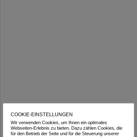
COOKIE-EINSTELLUNGEN
Wir verwenden Cookies, um Ihnen ein optimales
Webseiten-Erlebnis zu bieten. Dazu zählen Cookies, die
für den Betrieb der Seite und für die Steuerung unserer