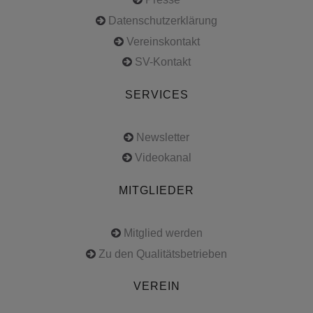
Datenschutzerklärung
Vereinskontakt
SV-Kontakt
SERVICES
Newsletter
Videokanal
MITGLIEDER
Mitglied werden
Zu den Qualitätsbetrieben
VEREIN