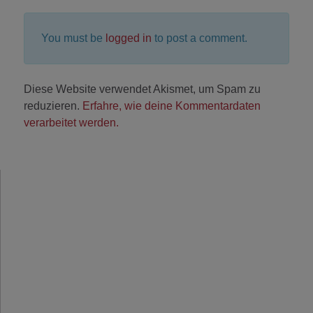
You must be
logged in
to post a comment.
Diese Website verwendet Akismet, um Spam zu
reduzieren.
Erfahre, wie deine Kommentardaten
verarbeitet werden.