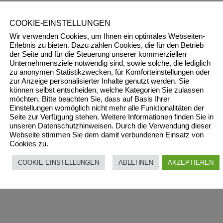
COOKIE-EINSTELLUNGEN
Wir verwenden Cookies, um Ihnen ein optimales Webseiten-
Erlebnis zu bieten. Dazu zählen Cookies, die für den Betrieb
der Seite und für die Steuerung unserer kommerziellen
Unternehmensziele notwendig sind, sowie solche, die lediglich
zu anonymen Statistikzwecken, für Komforteinstellungen oder
zur Anzeige personalisierter Inhalte genutzt werden. Sie
können selbst entscheiden, welche Kategorien Sie zulassen
möchten. Bitte beachten Sie, dass auf Basis Ihrer
Einstellungen womöglich nicht mehr alle Funktionalitäten der
Seite zur Verfügung stehen. Weitere Informationen finden Sie in
unseren Datenschutzhinweisen. Durch die Verwendung dieser
Webseite stimmen Sie dem damit verbundenen Einsatz von
Cookies zu.
COOKIE EINSTELLUNGEN
ABLEHNEN
AKZEPTIEREN