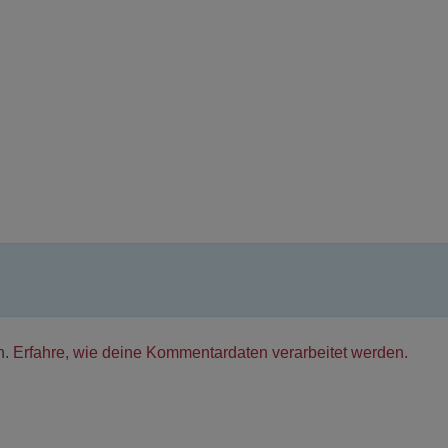
n.
Erfahre, wie deine Kommentardaten verarbeitet werden.