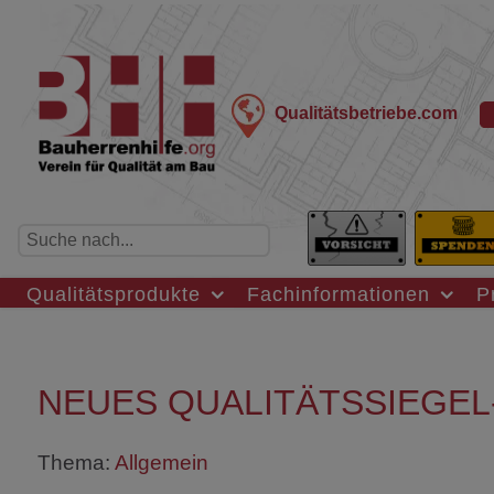
Qualitätsbetriebe.com
Qualitätsprodukte
Fachinformationen
P
NEUES QUALITÄTSSIEGEL
Thema:
Allgemein