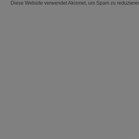
Diese Website verwendet Akismet, um Spam zu reduziere