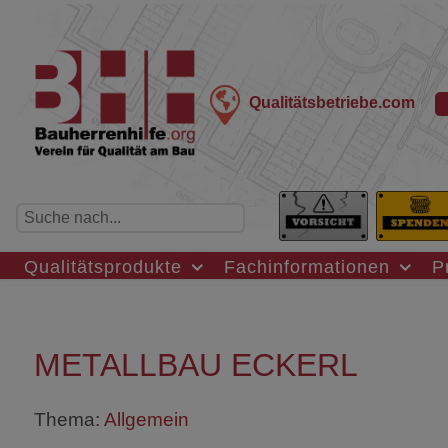
Qualitätsbetriebe.com
Qualitätsprodukte
Fachinformationen
P
METALLBAU ECKERL
Thema:
Allgemein