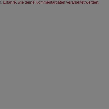
n.
Erfahre, wie deine Kommentardaten verarbeitet werden.