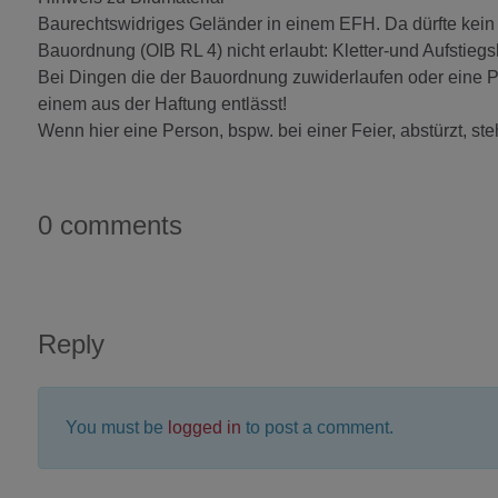
Baurechtswidriges Geländer in einem EFH. Da dürfte kein 
Bauordnung (OIB RL 4) nicht erlaubt: Kletter-und Aufstiegsh
Bei Dingen die der Bauordnung zuwiderlaufen oder eine 
einem aus der Haftung entlässt!
Wenn hier eine Person, bspw. bei einer Feier, abstürzt, ste
0 comments
Reply
You must be
logged in
to post a comment.