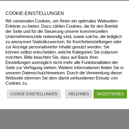
COOKIE-EINSTELLUNGEN
Wir verwenden Cookies, um Ihnen ein optimales Webseiten-
Erlebnis zu bieten. Dazu zählen Cookies, die für den Betrieb
der Seite und für die Steuerung unserer kommerziellen
Unternehmensziele notwendig sind, sowie solche, die lediglich
zu anonymen Statistikzwecken, für Komforteinstellungen oder
zur Anzeige personalisierter Inhalte genutzt werden. Sie
können selbst entscheiden, welche Kategorien Sie zulassen
möchten. Bitte beachten Sie, dass auf Basis Ihrer
Einstellungen womöglich nicht mehr alle Funktionalitäten der
Seite zur Verfügung stehen. Weitere Informationen finden Sie in
unseren Datenschutzhinweisen. Durch die Verwendung dieser
Webseite stimmen Sie dem damit verbundenen Einsatz von
Cookies zu.
COOKIE EINSTELLUNGEN
ABLEHNEN
AKZEPTIEREN