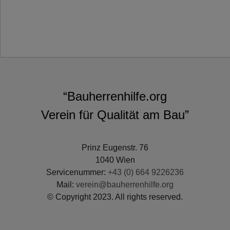
“Bauherrenhilfe.org
Verein für Qualität am Bau”
Prinz Eugenstr. 76
1040 Wien
Servicenummer:
+43 (0) 664 9226236
Mail:
verein@bauherrenhilfe.org
© Copyright 2023. All rights reserved.