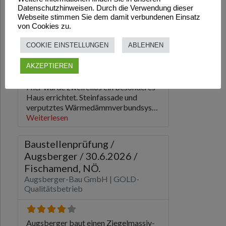
Datenschutzhinweisen. Durch die Verwendung dieser
Webseite stimmen Sie dem damit verbundenen Einsatz
von Cookies zu.
COOKIE EINSTELLUNGEN
ABLEHNEN
AKZEPTIEREN