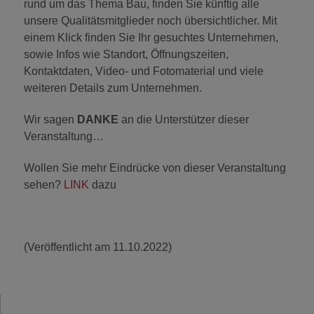
rund um das Thema Bau, finden Sie künftig alle
unsere Qualitätsmitglieder noch übersichtlicher. Mit
einem Klick finden Sie Ihr gesuchtes Unternehmen,
sowie Infos wie Standort, Öffnungszeiten,
Kontaktdaten, Video- und Fotomaterial und viele
weiteren Details zum Unternehmen.
Wir sagen
DANKE
an die Unterstützer dieser
Veranstaltung…
Wollen Sie mehr Eindrücke von dieser Veranstaltung
sehen?
LINK
dazu
(Veröffentlicht am 11.10.2022)