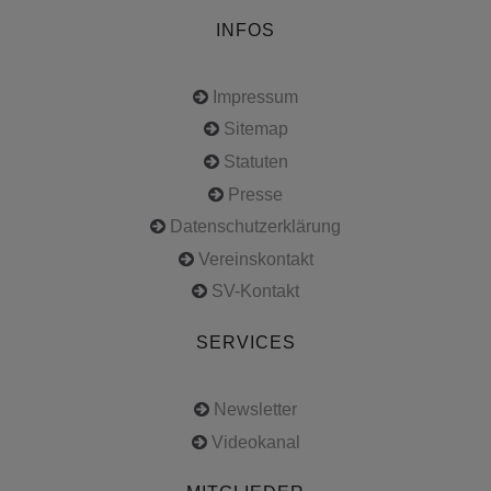
INFOS
Impressum
Sitemap
Statuten
Presse
Datenschutzerklärung
Vereinskontakt
SV-Kontakt
SERVICES
Newsletter
Videokanal