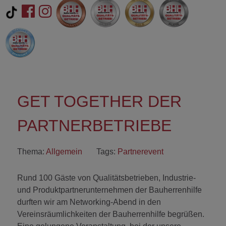
GET TOGETHER DER
PARTNERBETRIEBE
Thema:
Allgemein
Tags:
Partnerevent
Rund 100 Gäste von Qualitätsbetrieben, Industrie-
und Produktpartnerunternehmen der Bauherrenhilfe
durften wir am Networking-Abend in den
Vereinsräumlichkeiten der Bauherrenhilfe begrüßen.