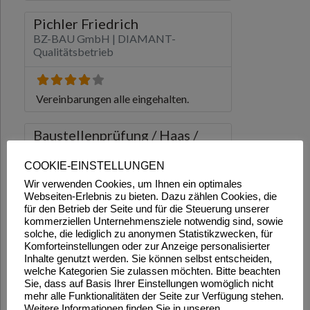
COOKIE-EINSTELLUNGEN
Wir verwenden Cookies, um Ihnen ein optimales
Webseiten-Erlebnis zu bieten. Dazu zählen Cookies, die
für den Betrieb der Seite und für die Steuerung unserer
kommerziellen Unternehmensziele notwendig sind, sowie
solche, die lediglich zu anonymen Statistikzwecken, für
Komforteinstellungen oder zur Anzeige personalisierter
Inhalte genutzt werden. Sie können selbst entscheiden,
welche Kategorien Sie zulassen möchten. Bitte beachten
Sie, dass auf Basis Ihrer Einstellungen womöglich nicht
mehr alle Funktionalitäten der Seite zur Verfügung stehen.
Weitere Informationen finden Sie in unseren