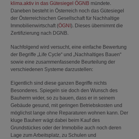
klima.aktiv in das Gütesiegel ÖGNB
mündete.
Daneben besteht in Österreich noch das Gütesiegel
der Österreichischen Gesellschaft für Nachhaltige
Immobilienwirtschaft (
ÖGNI
). Dieses übernimmt die
Zertifizierung nach DGNB.
Nachfolgend wird versucht, eine einfache Bewertung
der Begriffe „Life Cycle“ und „Nachhaltiges Bauen“
sowie eine zusammenfassende Beurteilung der
verschiedenen Systeme darzustellen:
Eigentlich sind diese ganzen Begriffe nichts
Besonderes. Spiegeln sie doch den Wunsch des
Bauherrn wider, so zu bauen, dass er in seinem
Gebäude gesund, mit geringen Betriebskosten und
möglichst lange ohne Reparaturen wohnen kann. Der
kluge Bauherr wägt dabei beim Kauf des
Grundstückes oder der Immobilie auch noch deren
Lage zum Arbeitsplatz, zu Schulen und