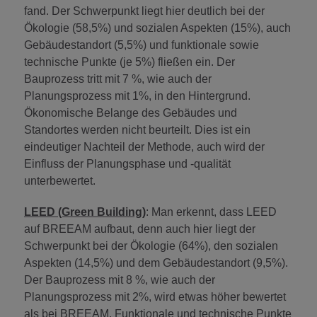
fand. Der Schwerpunkt liegt hier deutlich bei der
Ökologie (58,5%) und sozialen Aspekten (15%), auch
Gebäudestandort (5,5%) und funktionale sowie
technische Punkte (je 5%) fließen ein. Der
Bauprozess tritt mit 7 %, wie auch der
Planungsprozess mit 1%, in den Hintergrund.
Ökonomische Belange des Gebäudes und
Standortes werden nicht beurteilt. Dies ist ein
eindeutiger Nachteil der Methode, auch wird der
Einfluss der Planungsphase und -qualität
unterbewertet.
LEED (Green Building)
: Man erkennt, dass LEED
auf BREEAM aufbaut, denn auch hier liegt der
Schwerpunkt bei der Ökologie (64%), den sozialen
Aspekten (14,5%) und dem Gebäudestandort (9,5%).
Der Bauprozess mit 8 %, wie auch der
Planungsprozess mit 2%, wird etwas höher bewertet
als bei BREEAM. Funktionale und technische Punkte