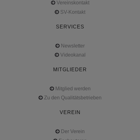
Vereinskontakt
SV-Kontakt
SERVICES
Newsletter
Videokanal
MITGLIEDER
Mitglied werden
Zu den Qualitätsbetrieben
VEREIN
Der Verein