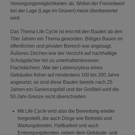
Versorgungsmöglichkeiten ab. Wobei der Freizeitwert
bei der Lage (Lage im Grünen) meist überbewertet
wird.
Das Thema Life Cycle ist erst mit den Bauten ab den
70er Jahren ein Thema geworden. Billiges Bauen im
öffentlichen und privaten Bereich war angesagt.
Äußeres Zeichen war der Verzicht auf nachhaltige
Schrägdächer hin zu unterhaltsintensiven
Flachdächern. War der Lebenszyklus eines
Gebäudes früher auf mindestens 100 bis 200 Jahre
angesetzt, so sind diese Bauten bereits nach 25
Jahren ein Sanierungsfall und der Großteil wird die
50-Jahr-Grenze nicht überschreiten.
Mit Life Cycle wird also die Bewertung wieder
hergestellt, die auch Dinge wie Betriebs und
Wartungskosten, Haltbarkeit und auch
Entsorgungskosten, neben dem Gebäude- und