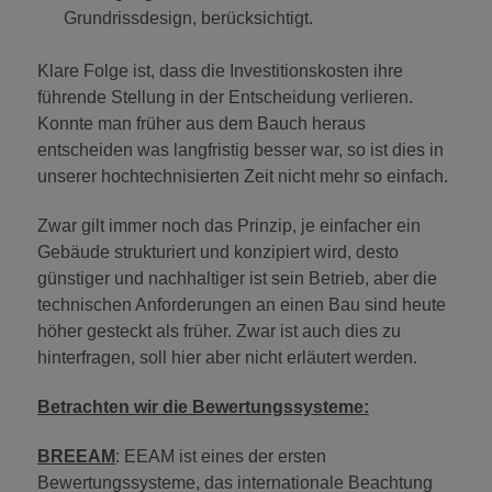
Grundrissdesign, berücksichtigt.
Klare Folge ist, dass die Investitionskosten ihre
führende Stellung in der Entscheidung verlieren.
Konnte man früher aus dem Bauch heraus
entscheiden was langfristig besser war, so ist dies in
unserer hochtechnisierten Zeit nicht mehr so einfach.
Zwar gilt immer noch das Prinzip, je einfacher ein
Gebäude strukturiert und konzipiert wird, desto
günstiger und nachhaltiger ist sein Betrieb, aber die
technischen Anforderungen an einen Bau sind heute
höher gesteckt als früher. Zwar ist auch dies zu
hinterfragen, soll hier aber nicht erläutert werden.
Betrachten wir die Bewertungssysteme:
BREEAM
: EEAM ist eines der ersten
Bewertungssysteme, das internationale Beachtung