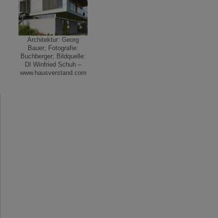
Architektur: Georg
Bauer; Fotografie:
Buchberger; Bildquelle:
DI Winfried Schuh –
www.hausverstand.com