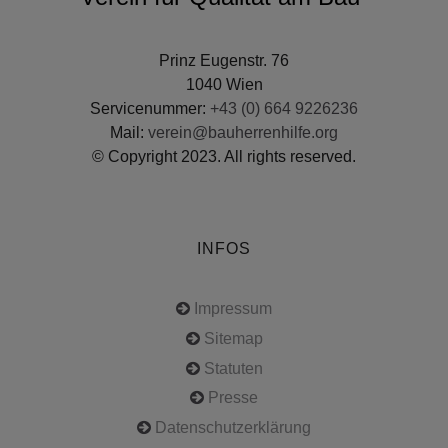
Prinz Eugenstr. 76
1040 Wien
Servicenummer:
+43 (0) 664 9226236
Mail:
verein@bauherrenhilfe.org
© Copyright 2023. All rights reserved.
INFOS
Impressum
Sitemap
Statuten
Presse
Datenschutzerklärung