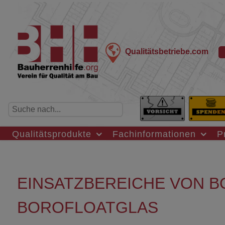
Qualitätsbetriebe.com
Qualitätsprodukte
Fachinformationen
P
EINSATZBEREICHE VON B
BOROFLOATGLAS