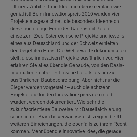
Effizienz Abhilfe. Eine Idee, die ebenso einfach wie
genial ist! Beim Innovationspreis 2010 wurden vier
Projekte ausgezeichnet, die besonders ideenreich
diese noch junge Form des Bauens mit Beton
einsetzen. Zwei österreichische Projekte und jeweils
eines aus Deutschland und der Schweiz erhielten
den begehrten Preis. Die Wettbewerbsdokumentation
stellt diese innovativen Projekte ausführlich vor. Hier
erfahren Sie alles über die Gebäude, von den Basis-
Informationen über technische Details bis hin zur
ausführlichen Baubeschreibung. Aber nicht nur die
Sieger werden vorgestellt – auch die achtzehn
Projekte, die für den Innovationspreis nominiert
wurden, werden dokumentiert. Wie sehr die
zukunftsorientierte Bauweise mit Bauteilaktivierung
schon in der Branche verwachsen ist, zeigen die 41
weiteren Einreichungen, die ebenfalls zu ihrem Recht
kommen. Mehr über die innovative Idee, die gerade