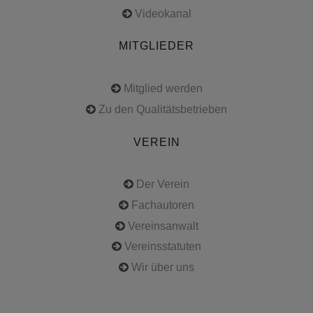
Videokanal
MITGLIEDER
Mitglied werden
Zu den Qualitätsbetrieben
VEREIN
Der Verein
Fachautoren
Vereinsanwalt
Vereinsstatuten
Wir über uns