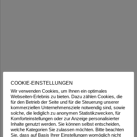
COOKIE-EINSTELLUNGEN
Wir verwenden Cookies, um Ihnen ein optimales
Webseiten-Erlebnis zu bieten. Dazu zählen Cookies, die
für den Betrieb der Seite und für die Steuerung unserer
kommerziellen Unternehmensziele notwendig sind, sowie
solche, die lediglich zu anonymen Statistikzwecken, für
Komforteinstellungen oder zur Anzeige personalisierter
Inhalte genutzt werden. Sie können selbst entscheiden,
welche Kategorien Sie zulassen möchten. Bitte beachten
Sie, dass auf Basis Ihrer Einstellungen womöglich nicht