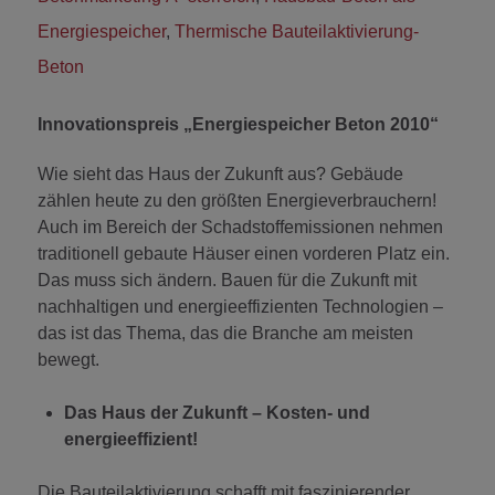
Energiespeicher
,
Thermische Bauteilaktivierung-
Beton
Innovationspreis „Energiespeicher Beton 2010“
Wie sieht das Haus der Zukunft aus? Gebäude
zählen heute zu den größten Energieverbrauchern!
Auch im Bereich der Schadstoffemissionen nehmen
traditionell gebaute Häuser einen vorderen Platz ein.
Das muss sich ändern. Bauen für die Zukunft mit
nachhaltigen und energieeffizienten Technologien –
das ist das Thema, das die Branche am meisten
bewegt.
Das Haus der Zukunft – Kosten- und
energieeffizient!
Die Bauteilaktivierung schafft mit faszinierender