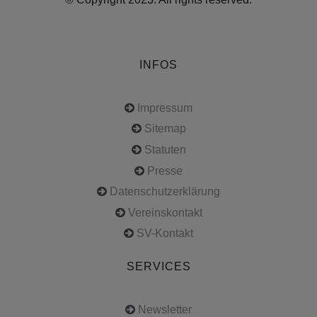
INFOS
Impressum
Sitemap
Statuten
Presse
Datenschutzerklärung
Vereinskontakt
SV-Kontakt
SERVICES
Newsletter