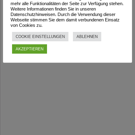
mehr alle Funktionalitäten der Seite zur Verfügung stehen.
Weitere Informationen finden Sie in unseren
Datenschutzhinweisen. Durch die Verwendung dieser
Webseite stimmen Sie dem damit verbundenen Einsatz
von Cookies zu.
COOKIE EINSTELLUNGEN
ABLEHNEN
AKZEPTIEREN