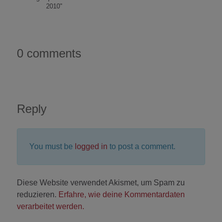
2010"
0 comments
Reply
You must be
logged in
to post a comment.
Diese Website verwendet Akismet, um Spam zu
reduzieren.
Erfahre, wie deine Kommentardaten
verarbeitet werden.