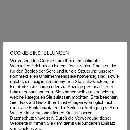
COOKIE-EINSTELLUNGEN
Wir verwenden Cookies, um Ihnen ein optimales
Webseiten-Erlebnis zu bieten. Dazu zählen Cookies, die
für den Betrieb der Seite und für die Steuerung unserer
kommerziellen Unternehmensziele notwendig sind, sowie
solche, die lediglich zu anonymen Statistikzwecken, für
Komforteinstellungen oder zur Anzeige personalisierter
Inhalte genutzt werden. Sie können selbst entscheiden,
welche Kategorien Sie zulassen möchten. Bitte beachten
Sie, dass auf Basis Ihrer Einstellungen womöglich nicht
mehr alle Funktionalitäten der Seite zur Verfügung stehen.
Weitere Informationen finden Sie in unseren
Datenschutzhinweisen. Durch die Verwendung dieser
Webseite stimmen Sie dem damit verbundenen Einsatz
von Cookies zu.