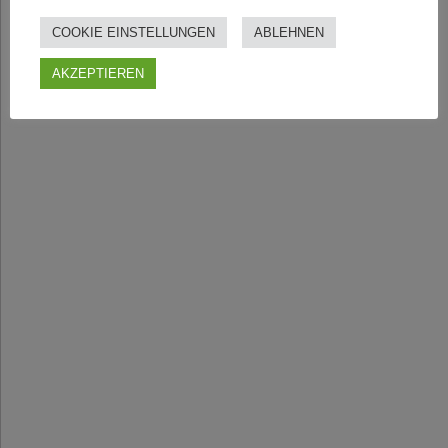
COOKIE EINSTELLUNGEN
ABLEHNEN
AKZEPTIEREN