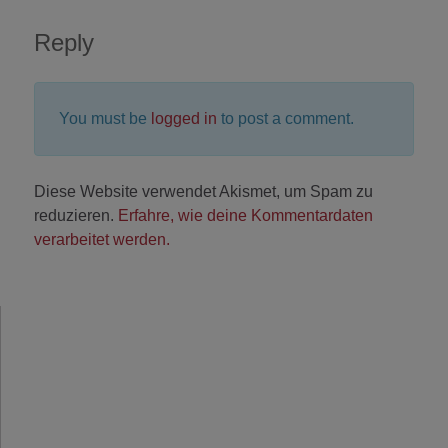
Reply
You must be
logged in
to post a comment.
Diese Website verwendet Akismet, um Spam zu
reduzieren.
Erfahre, wie deine Kommentardaten
verarbeitet werden.