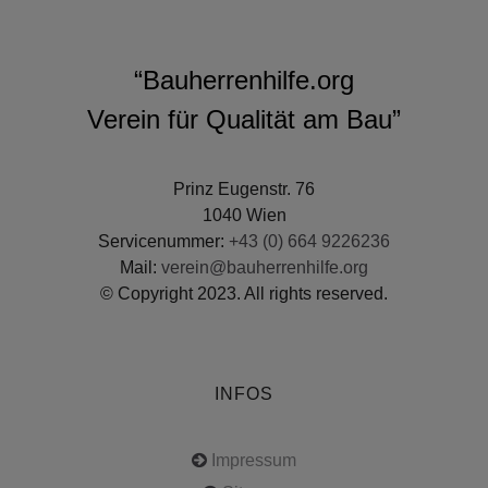
“Bauherrenhilfe.org
Verein für Qualität am Bau”
Prinz Eugenstr. 76
1040 Wien
Servicenummer:
+43 (0) 664 9226236
Mail:
verein@bauherrenhilfe.org
© Copyright 2023. All rights reserved.
INFOS
Impressum