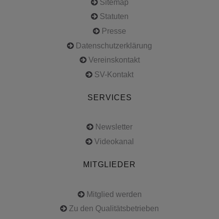
Sitemap
Statuten
Presse
Datenschutzerklärung
Vereinskontakt
SV-Kontakt
SERVICES
Newsletter
Videokanal
MITGLIEDER
Mitglied werden
Zu den Qualitätsbetrieben