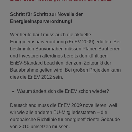
Schritt für Schritt zur Novelle der
Energieeinsparverordnung!
Wer heute baut muss auch die aktuelle
Energieeinsparverordnung (EnEV 2009) erfüllen. Bei
bestimmten Bauvorhaben müssen Planer, Bauherren
und Investoren allerdings bereits den künftigen
EnEV-Standard beachten, der zum Zeitpunkt der
Bauabnahme gelten wird.
Bei großen Projekten kann
dies die EnEV 2012 sein
.
Warum ändert sich die EnEV schon wieder?
Deutschland muss die EnEV 2009 novellieren, weil
wir wie alle anderen EU-Mitgliedsstaaten – die
europäische Richtlinie für energieeffiziente Gebäude
von 2010 umsetzen müssen.