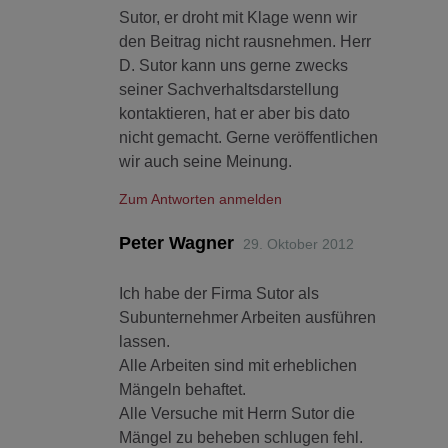
Sutor, er droht mit Klage wenn wir
den Beitrag nicht rausnehmen. Herr
D. Sutor kann uns gerne zwecks
seiner Sachverhaltsdarstellung
kontaktieren, hat er aber bis dato
nicht gemacht. Gerne veröffentlichen
wir auch seine Meinung.
Zum Antworten anmelden
Peter Wagner
29. Oktober 2012
Ich habe der Firma Sutor als
Subunternehmer Arbeiten ausführen
lassen.
Alle Arbeiten sind mit erheblichen
Mängeln behaftet.
Alle Versuche mit Herrn Sutor die
Mängel zu beheben schlugen fehl.