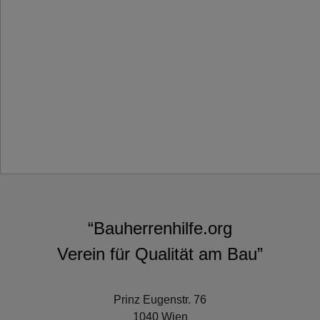
“Bauherrenhilfe.org
Verein für Qualität am Bau”
Prinz Eugenstr. 76
1040 Wien