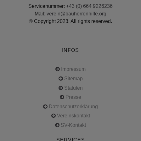
Servicenummer:
+43 (0) 664 9226236
Mail:
verein@bauherrenhilfe.org
© Copyright 2023. All rights reserved.
INFOS
Impressum
Sitemap
Statuten
Presse
Datenschutzerklärung
Vereinskontakt
SV-Kontakt
SERVICES