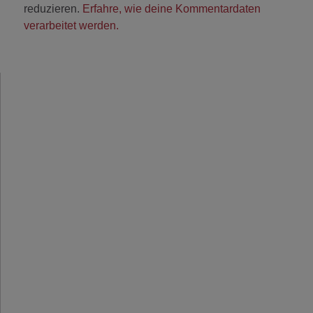
reduzieren.
Erfahre, wie deine Kommentardaten
verarbeitet werden.