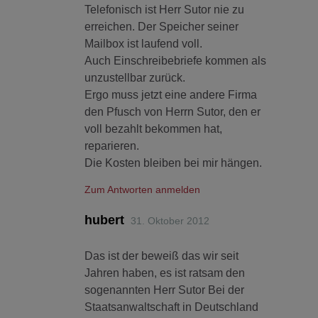
Telefonisch ist Herr Sutor nie zu
erreichen. Der Speicher seiner
Mailbox ist laufend voll.
Auch Einschreibebriefe kommen als
unzustellbar zurück.
Ergo muss jetzt eine andere Firma
den Pfusch von Herrn Sutor, den er
voll bezahlt bekommen hat,
reparieren.
Die Kosten bleiben bei mir hängen.
Zum Antworten anmelden
hubert
31. Oktober 2012
Das ist der beweiß das wir seit
Jahren haben, es ist ratsam den
sogenannten Herr Sutor Bei der
Staatsanwaltschaft in Deutschland