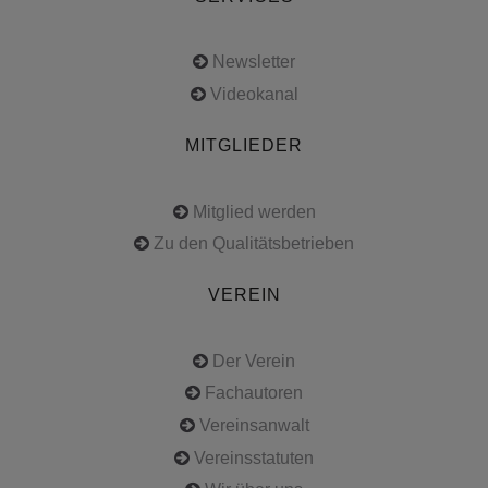
Newsletter
Videokanal
MITGLIEDER
Mitglied werden
Zu den Qualitätsbetrieben
VEREIN
Der Verein
Fachautoren
Vereinsanwalt
Vereinsstatuten