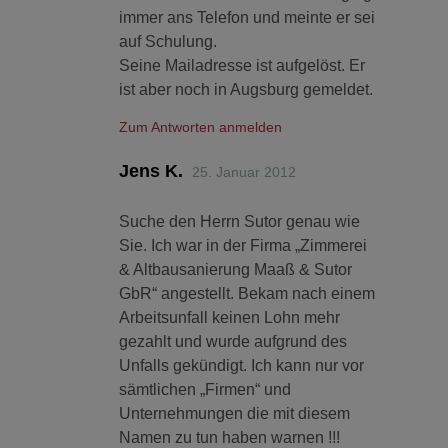
immer ans Telefon und meinte er sei
auf Schulung.
Seine Mailadresse ist aufgelöst. Er
ist aber noch in Augsburg gemeldet.
Zum Antworten anmelden
Jens K.
25. Januar 2012
Suche den Herrn Sutor genau wie
Sie. Ich war in der Firma „Zimmerei
& Altbausanierung Maaß & Sutor
GbR“ angestellt. Bekam nach einem
Arbeitsunfall keinen Lohn mehr
gezahlt und wurde aufgrund des
Unfalls gekündigt. Ich kann nur vor
sämtlichen „Firmen“ und
Unternehmungen die mit diesem
Namen zu tun haben warnen !!!