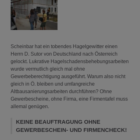
Scheinbar hat ein tobendes Hagelgewitter einen
Herrn D. Sutor von Deutschland nach Österreich
gelockt. Lukrative Hagelschadensbehebungsarbeiten
wurde vermutlich gleich mal ohne
Gewerbeberechtigung ausgeführt. Warum also nicht
gleich in Ö. bleiben und umfangreiche
Altbausanierungsarbeiten durchführen? Ohne
Gewerbescheine, ohne Firma, eine Firmentafel muss
allemal genügen.
KEINE BEAUFTRAGUNG OHNE
GEWERBESCHEIN- UND FIRMENCHECK!