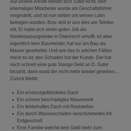
Auf unsere Anrufe meldet sich Sutor nicht, sein
ehemaliger Mitarbeiter wurde als Geschäftsführer
vorgestellt, und ist nun selber um seinen Lohn
betrogen worden. Bzw. teilt er uns dies am Telefon
mit. Er habe sich einen guten Job als
Niederlassungsleiter in Österreich erhofft. Ist aber
eigentlich kein Baumeister, hat nur am Bau als
Maurer gearbeitet. Und wie das in solchen Fällen
meist so ist, den Schaden hat der Kunde. Der hat
noch schnell eine gute Stange Geld an D. Sutor
bezahlt, dann ward der nicht mehr wieder gesehen….
Zurück bleibt:
Ein einsturzgefährdetes Dach
Ein schwer beschädigtes Mauerwerk
Ein fehlerhaftes Dach mit Roststellen
Ein durch Wasserschäden verschimmeltes Alt-
Erdgeschoß
Eine Familie welche kein Geld mehr zum