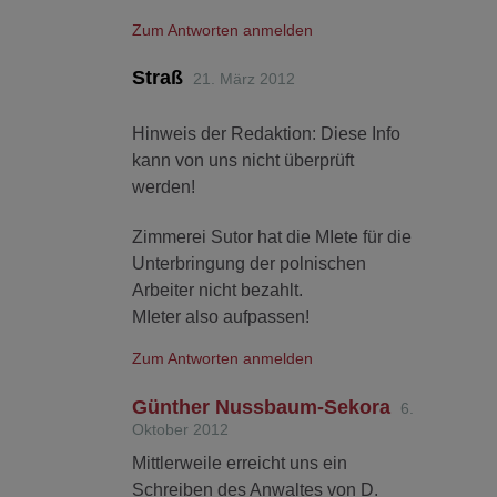
Zum Antworten anmelden
Straß
21. März 2012
Hinweis der Redaktion: Diese Info
kann von uns nicht überprüft
werden!
Zimmerei Sutor hat die MIete für die
Unterbringung der polnischen
Arbeiter nicht bezahlt.
MIeter also aufpassen!
Zum Antworten anmelden
Günther Nussbaum-Sekora
6.
Oktober 2012
Mittlerweile erreicht uns ein
Schreiben des Anwaltes von D.