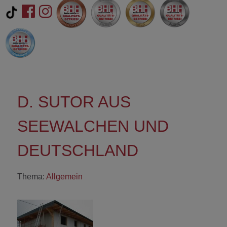
D. SUTOR AUS
SEEWALCHEN UND
DEUTSCHLAND
Thema:
Allgemein