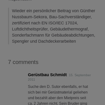
Wieder ein persönlicher Beitrag von Günther
Nussbaum-Sekora, Bau-Sachverständiger,
zertifiziert nach EN ISO/IEC 17024,
Luftdichtheitsprüfer, Gebäudethermograf,
Sonderfachmann für Gebäudeabdichtungen,
Spengler und Dachdeckerarbeiten
7 comments
Gerüstbau Schmidt
15. September
2011
Suche den D. Sutor ebenfalls, er hat
sich bei mir Gerüstmaterial geliehen
und bezahlt aber den Mietpreis seit
ca. 2 Jahren nicht. Sein Bruder ging