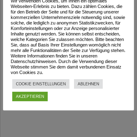
Wir verwenden Cookies, um Ihnen ein optimales
Webseiten-Erlebnis zu bieten. Dazu zählen Cookies, die
für den Betrieb der Seite und für die Steuerung unserer
kommerziellen Unternehmensziele notwendig sind, sowie
solche, die lediglich zu anonymen Statistikzwecken, für
Komforteinstellungen oder zur Anzeige personalisierter
Inhalte genutzt werden. Sie können selbst entscheiden,
welche Kategorien Sie zulassen möchten. Bitte beachten
Sie, dass auf Basis Ihrer Einstellungen womöglich nicht
mehr alle Funktionalitäten der Seite zur Verfügung stehen.
Weitere Informationen finden Sie in unseren
Datenschutzhinweisen. Durch die Verwendung dieser
Webseite stimmen Sie dem damit verbundenen Einsatz
von Cookies zu.
COOKIE EINSTELLUNGEN
ABLEHNEN
AKZEPTIEREN