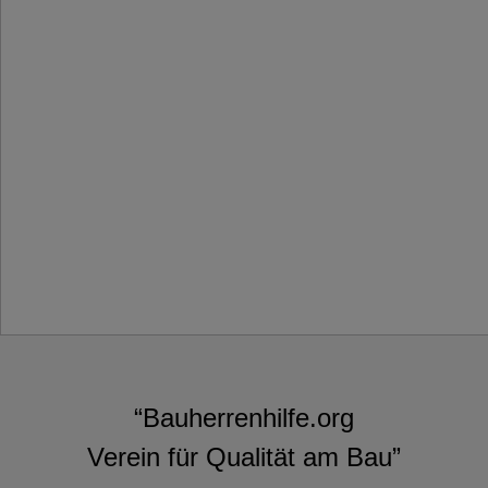
“Bauherrenhilfe.org
Verein für Qualität am Bau”