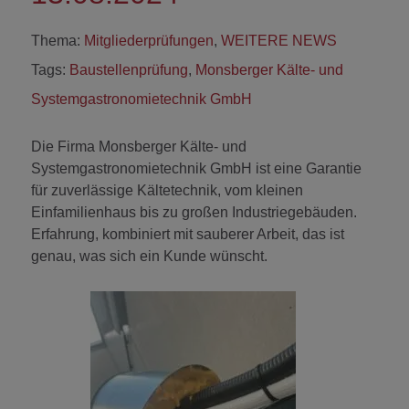
Thema:
Mitgliederprüfungen
,
WEITERE NEWS
Tags:
Baustellenprüfung
,
Monsberger Kälte- und
Systemgastronomietechnik GmbH
Die Firma Monsberger Kälte- und
Systemgastronomietechnik GmbH ist eine Garantie
für zuverlässige Kältetechnik, vom kleinen
Einfamilienhaus bis zu großen Industriegebäuden.
Erfahrung, kombiniert mit sauberer Arbeit, das ist
genau, was sich ein Kunde wünscht.