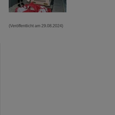
(Veröffentlicht am 29.08.2024)