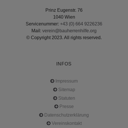
Prinz Eugenstr. 76
1040 Wien
Servicenummer:
+43 (0) 664 9226236
Mail:
verein@bauherrenhilfe.org
© Copyright 2023. All rights reserved.
INFOS
Impressum
Sitemap
Statuten
Presse
Datenschutzerklärung
Vereinskontakt