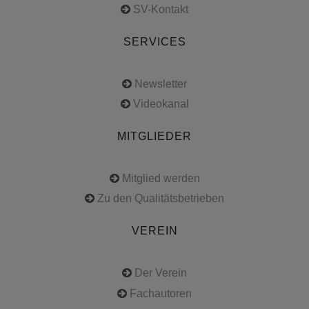
SV-Kontakt
SERVICES
Newsletter
Videokanal
MITGLIEDER
Mitglied werden
Zu den Qualitätsbetrieben
VEREIN
Der Verein
Fachautoren