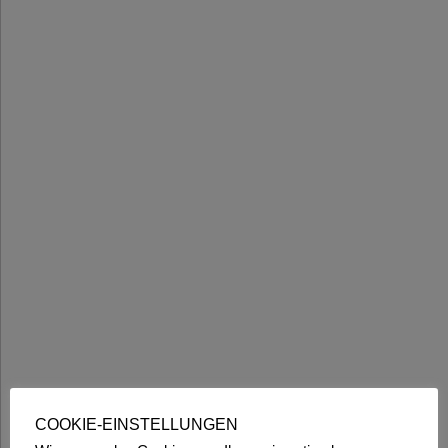
COOKIE-EINSTELLUNGEN