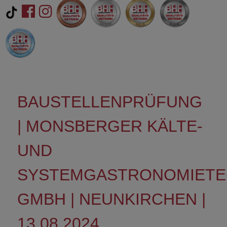
BAUSTELLENPRÜFUNG
| MONSBERGER KÄLTE-
UND
SYSTEMGASTRONOMIETE
GMBH | NEUNKIRCHEN |
13.08.2024