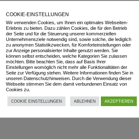
COOKIE-EINSTELLUNGEN
Wir verwenden Cookies, um Ihnen ein optimales Webseiten-
Erlebnis zu bieten. Dazu zählen Cookies, die für den Betrieb
der Seite und für die Steuerung unserer kommerziellen
Unternehmensziele notwendig sind, sowie solche, die lediglich
zu anonymen Statistikzwecken, für Komforteinstellungen oder
zur Anzeige personalisierter Inhalte genutzt werden. Sie
können selbst entscheiden, welche Kategorien Sie zulassen
möchten. Bitte beachten Sie, dass auf Basis Ihrer
Einstellungen womöglich nicht mehr alle Funktionalitäten der
Seite zur Verfügung stehen. Weitere Informationen finden Sie in
unseren Datenschutzhinweisen. Durch die Verwendung dieser
Webseite stimmen Sie dem damit verbundenen Einsatz von
Cookies zu.
COOKIE EINSTELLUNGEN
ABLEHNEN
AKZEPTIEREN