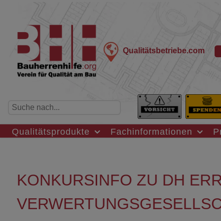
Qualitätsbetriebe.com
Qualitätsprodukte
Fachinformationen
P
KONKURSINFO ZU DH ER
VERWERTUNGSGESELLSCH