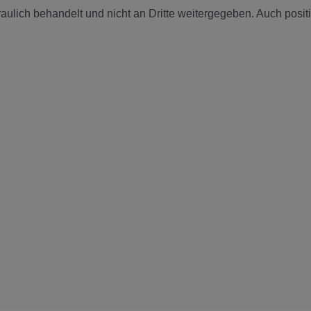
raulich behandelt und nicht an Dritte weitergegeben. Auch posit