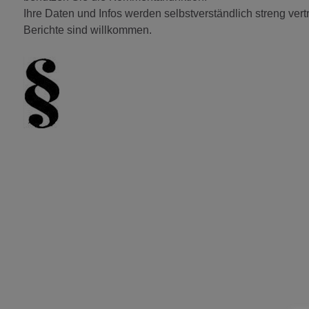
Ihre Daten und Infos werden selbstverständlich streng vert
Berichte sind willkommen.