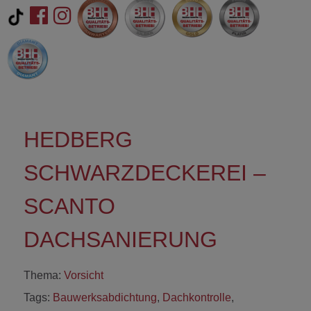
HEDBERG
SCHWARZDECKEREI –
SCANTO
DACHSANIERUNG
Thema:
Vorsicht
Tags:
Bauwerksabdichtung
,
Dachkontrolle
,