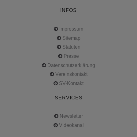
INFOS
Impressum
Sitemap
Statuten
Presse
Datenschutzerklärung
Vereinskontakt
SV-Kontakt
SERVICES
Newsletter
Videokanal