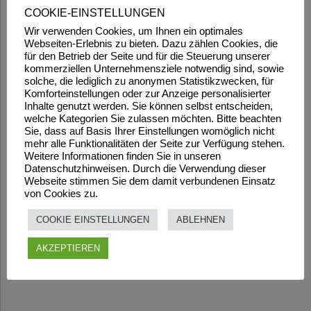
COOKIE-EINSTELLUNGEN
Wir verwenden Cookies, um Ihnen ein optimales
Webseiten-Erlebnis zu bieten. Dazu zählen Cookies, die
für den Betrieb der Seite und für die Steuerung unserer
kommerziellen Unternehmensziele notwendig sind, sowie
solche, die lediglich zu anonymen Statistikzwecken, für
Komforteinstellungen oder zur Anzeige personalisierter
Inhalte genutzt werden. Sie können selbst entscheiden,
welche Kategorien Sie zulassen möchten. Bitte beachten
Sie, dass auf Basis Ihrer Einstellungen womöglich nicht
mehr alle Funktionalitäten der Seite zur Verfügung stehen.
Weitere Informationen finden Sie in unseren
Datenschutzhinweisen. Durch die Verwendung dieser
Webseite stimmen Sie dem damit verbundenen Einsatz
von Cookies zu.
COOKIE EINSTELLUNGEN
ABLEHNEN
AKZEPTIEREN