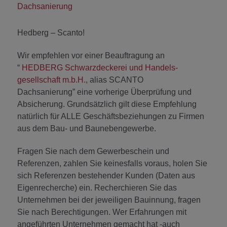
Dachsanierung
Hedberg – Scanto!
Wir empfehlen vor einer Beauftragung an
“
HEDBERG Schwarzdeckerei und Handels-
gesellschaft m.b.H.
, alias SCANTO
Dachsanierung” eine vorherige Überprüfung und
Absicherung. Grundsätzlich gilt diese Empfehlung
natürlich für ALLE Geschäftsbeziehungen zu Firmen
aus dem Bau- und Baunebengewerbe.
Fragen Sie nach dem Gewerbeschein und
Referenzen, zahlen Sie keinesfalls voraus, holen Sie
sich Referenzen bestehender Kunden (Daten aus
Eigenrecherche) ein. Recherchieren Sie das
Unternehmen bei der jeweiligen Bauinnung, fragen
Sie nach Berechtigungen. Wer Erfahrungen mit
angeführten Unternehmen gemacht hat -auch