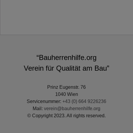
“Bauherrenhilfe.org
Verein für Qualität am Bau”
Prinz Eugenstr. 76
1040 Wien
Servicenummer:
+43 (0) 664 9226236
Mail:
verein@bauherrenhilfe.org
© Copyright 2023. All rights reserved.