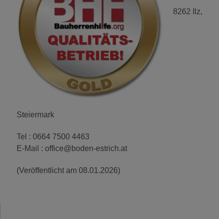
8262 Ilz,
Steiermark
Tel : 0664 7500 4463
E-Mail : office@boden-estrich.at
(Veröffentlicht am 08.01.2026)