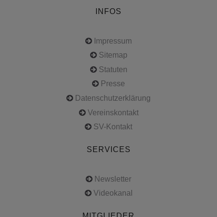
INFOS
Impressum
Sitemap
Statuten
Presse
Datenschutzerklärung
Vereinskontakt
SV-Kontakt
SERVICES
Newsletter
Videokanal
MITGLIEDER