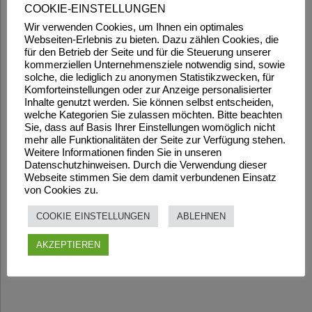
COOKIE-EINSTELLUNGEN
Wir verwenden Cookies, um Ihnen ein optimales
Webseiten-Erlebnis zu bieten. Dazu zählen Cookies, die
für den Betrieb der Seite und für die Steuerung unserer
kommerziellen Unternehmensziele notwendig sind, sowie
solche, die lediglich zu anonymen Statistikzwecken, für
Komforteinstellungen oder zur Anzeige personalisierter
Inhalte genutzt werden. Sie können selbst entscheiden,
welche Kategorien Sie zulassen möchten. Bitte beachten
Sie, dass auf Basis Ihrer Einstellungen womöglich nicht
mehr alle Funktionalitäten der Seite zur Verfügung stehen.
Weitere Informationen finden Sie in unseren
Datenschutzhinweisen. Durch die Verwendung dieser
Webseite stimmen Sie dem damit verbundenen Einsatz
von Cookies zu.
COOKIE EINSTELLUNGEN
ABLEHNEN
AKZEPTIEREN