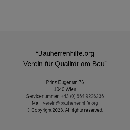
“Bauherrenhilfe.org
Verein für Qualität am Bau”
Prinz Eugenstr. 76
1040 Wien
Servicenummer:
+43 (0) 664 9226236
Mail:
verein@bauherrenhilfe.org
© Copyright 2023. All rights reserved.