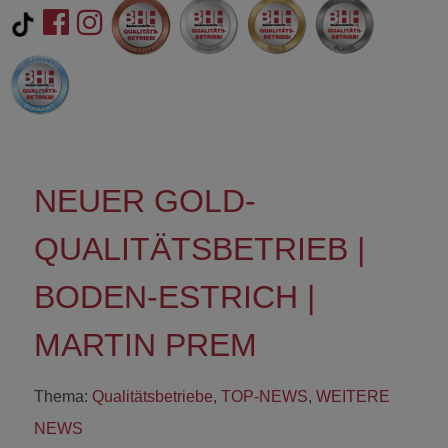
NEUER GOLD-
QUALITÄTSBETRIEB |
BODEN-ESTRICH |
MARTIN PREM
Thema:
Qualitätsbetriebe
,
TOP-NEWS
,
WEITERE
NEWS