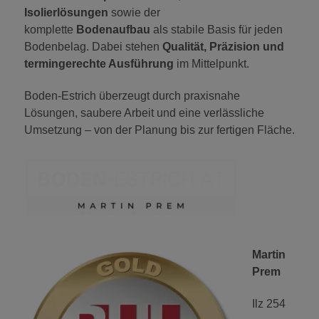
Isolierlösungen
sowie der
komplette
Bodenaufbau
als stabile Basis für jeden
Bodenbelag. Dabei stehen
Qualität, Präzision und
termingerechte Ausführung
im Mittelpunkt.
Boden-Estrich überzeugt durch praxisnahe
Lösungen, saubere Arbeit und eine verlässliche
Umsetzung – von der Planung bis zur fertigen Fläche.
Martin
Prem
Ilz 254