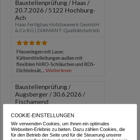
COOKIE-EINSTELLUNGEN
Wir verwenden Cookies, um Ihnen ein optimales
Webseiten-Erlebnis zu bieten. Dazu zählen Cookies, die
für den Betrieb der Seite und für die Steuerung unserer