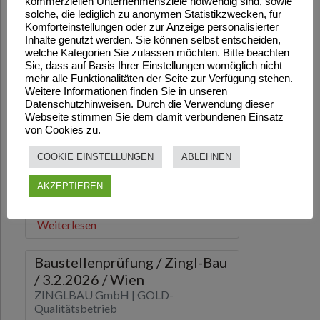
kommerziellen Unternehmensziele notwendig sind, sowie
solche, die lediglich zu anonymen Statistikzwecken, für
Komforteinstellungen oder zur Anzeige personalisierter
Inhalte genutzt werden. Sie können selbst entscheiden,
welche Kategorien Sie zulassen möchten. Bitte beachten
Sie, dass auf Basis Ihrer Einstellungen womöglich nicht
mehr alle Funktionalitäten der Seite zur Verfügung stehen.
Weitere Informationen finden Sie in unseren
Datenschutzhinweisen. Durch die Verwendung dieser
Webseite stimmen Sie dem damit verbundenen Einsatz
von Cookies zu.
COOKIE EINSTELLUNGEN
ABLEHNEN
AKZEPTIEREN