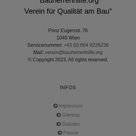
“Bauherrenhilfe.org
Verein für Qualität am Bau”
Prinz Eugenstr. 76
1040 Wien
Servicenummer:
+43 (0) 664 9226236
Mail:
verein@bauherrenhilfe.org
© Copyright 2023. All rights reserved.
INFOS
Impressum
Sitemap
Statuten
Presse