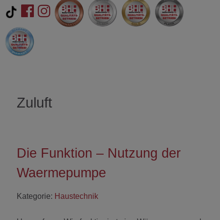
Zuluft
Die Funktion – Nutzung der
Waermepumpe
Kategorie:
Haustechnik