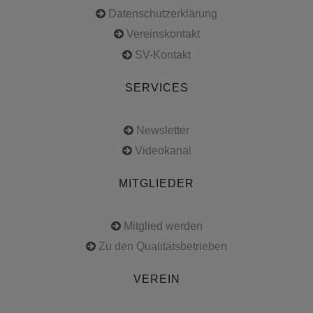
Datenschutzerklärung
Vereinskontakt
SV-Kontakt
SERVICES
Newsletter
Videokanal
MITGLIEDER
Mitglied werden
Zu den Qualitätsbetrieben
VEREIN