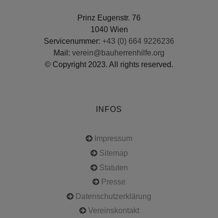
Prinz Eugenstr. 76
1040 Wien
Servicenummer:
+43 (0) 664 9226236
Mail:
verein@bauherrenhilfe.org
© Copyright 2023. All rights reserved.
INFOS
Impressum
Sitemap
Statuten
Presse
Datenschutzerklärung
Vereinskontakt