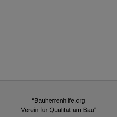
“Bauherrenhilfe.org
Verein für Qualität am Bau”