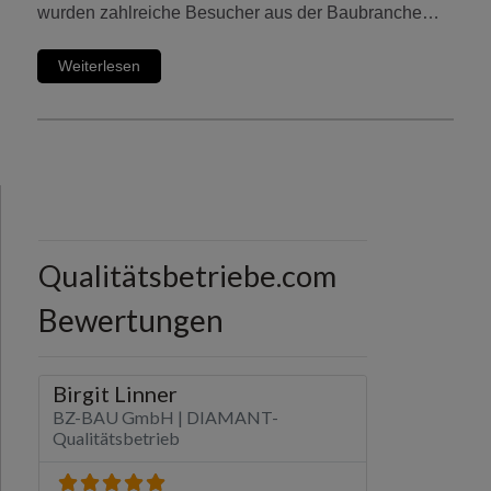
wurden zahlreiche Besucher aus der Baubranche…
Weiterlesen