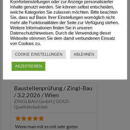
Komforteinstellungen oder zur Anzeige personalisierter
Inhalte genutzt werden. Sie können selbst entscheiden,
welche Kategorien Sie zulassen möchten. Bitte beachten
Sie, dass auf Basis Ihrer Einstellungen womöglich nicht
mehr alle Funktionalitäten der Seite zur Verfügung stehen.
Weitere Informationen finden Sie in unseren
Datenschutzhinweisen. Durch die Verwendung dieser
Webseite stimmen Sie dem damit verbundenen Einsatz
von Cookies zu.
COOKIE EINSTELLUNGEN
ABLEHNEN
AKZEPTIEREN