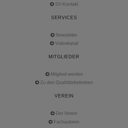
SV-Kontakt
SERVICES
Newsletter
Videokanal
MITGLIEDER
Mitglied werden
Zu den Qualitätsbetrieben
VEREIN
Der Verein
Fachautoren