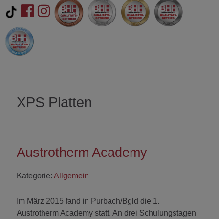
XPS Platten
Austrotherm Academy
Kategorie:
Allgemein
Im März 2015 fand in Purbach/Bgld die 1.
Austrotherm Academy statt. An drei Schulungstagen