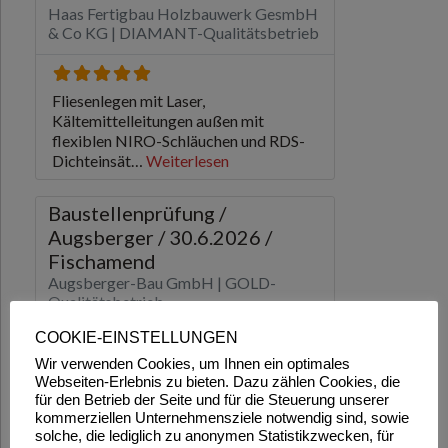
COOKIE-EINSTELLUNGEN
Wir verwenden Cookies, um Ihnen ein optimales
Webseiten-Erlebnis zu bieten. Dazu zählen Cookies, die
für den Betrieb der Seite und für die Steuerung unserer
kommerziellen Unternehmensziele notwendig sind, sowie
solche, die lediglich zu anonymen Statistikzwecken, für