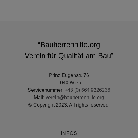
“Bauherrenhilfe.org
Verein für Qualität am Bau”
Prinz Eugenstr. 76
1040 Wien
Servicenummer:
+43 (0) 664 9226236
Mail:
verein@bauherrenhilfe.org
© Copyright 2023. All rights reserved.
INFOS