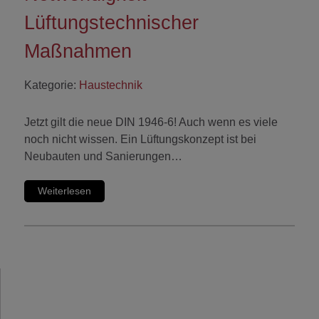
Lüftungstechnischer
Maßnahmen
Kategorie:
Haustechnik
Jetzt gilt die neue DIN 1946-6! Auch wenn es viele
noch nicht wissen. Ein Lüftungskonzept ist bei
Neubauten und Sanierungen…
Weiterlesen