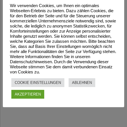
Wir verwenden Cookies, um Ihnen ein optimales
Webseiten-Erlebnis zu bieten. Dazu zählen Cookies, die
für den Betrieb der Seite und für die Steuerung unserer
kommerziellen Unternehmensziele notwendig sind, sowie
solche, die lediglich zu anonymen Statistikzwecken, für
Komforteinstellungen oder zur Anzeige personalisierter
Inhalte genutzt werden. Sie können selbst entscheiden,
welche Kategorien Sie zulassen möchten. Bitte beachten
Sie, dass auf Basis Ihrer Einstellungen womöglich nicht
mehr alle Funktionalitäten der Seite zur Verfügung stehen.
Weitere Informationen finden Sie in unseren
Datenschutzhinweisen. Durch die Verwendung dieser
Webseite stimmen Sie dem damit verbundenen Einsatz
von Cookies zu.
COOKIE EINSTELLUNGEN
ABLEHNEN
AKZEPTIEREN