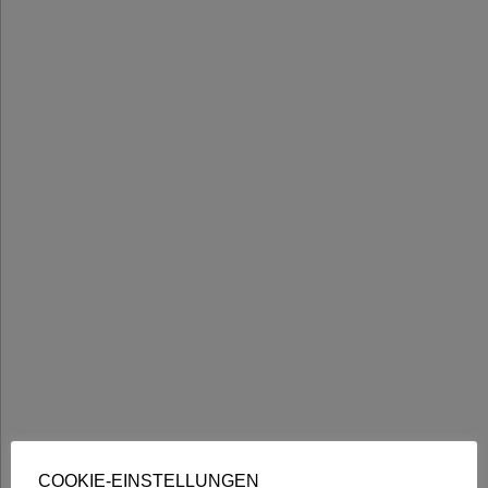
COOKIE-EINSTELLUNGEN