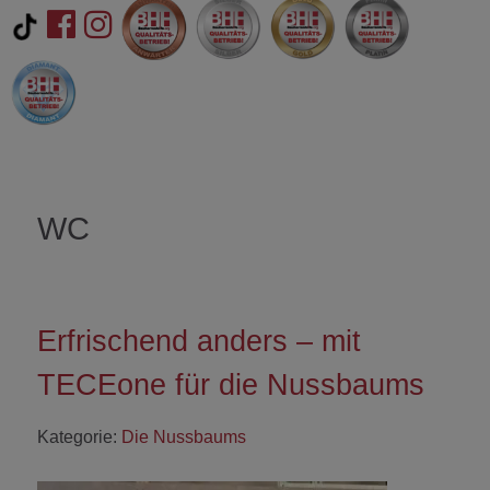
WC
Erfrischend anders – mit
TECEone für die Nussbaums
Kategorie:
Die Nussbaums