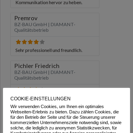
COOKIE-EINSTELLUNGEN
Wir verwenden Cookies, um Ihnen ein optimales
Webseiten-Erlebnis zu bieten. Dazu zählen Cookies, die
für den Betrieb der Seite und für die Steuerung unserer
kommerziellen Unternehmensziele notwendig sind, sowie
solche, die lediglich zu anonymen Statistikzwecken, für