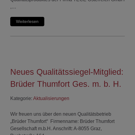
,…
Weiterlesen
Neues Qualitätssiegel-Mitglied:
Brüder Thumfort Ges. m. b. H.
Kategorie:
Aktualisierungen
Wir freuen uns über den neuen Qualitätsbetrieb
„Brüder Thumfort“ Firmenname: Brüder Thumfort
Gesellschaft m.b.H. Anschrift: A-8055 Graz,