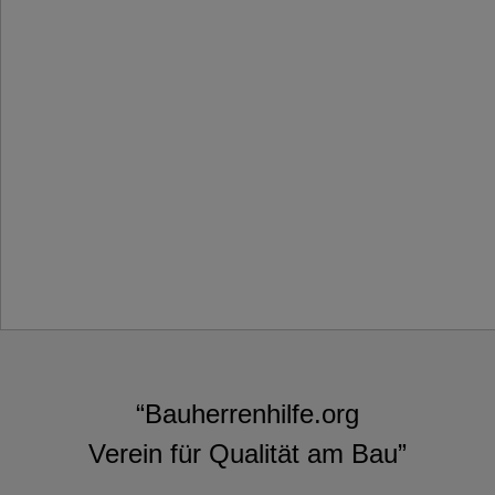
“Bauherrenhilfe.org
Verein für Qualität am Bau”