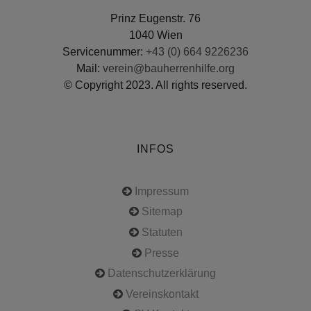
Prinz Eugenstr. 76
1040 Wien
Servicenummer:
+43 (0) 664 9226236
Mail:
verein@bauherrenhilfe.org
© Copyright 2023. All rights reserved.
INFOS
Impressum
Sitemap
Statuten
Presse
Datenschutzerklärung
Vereinskontakt