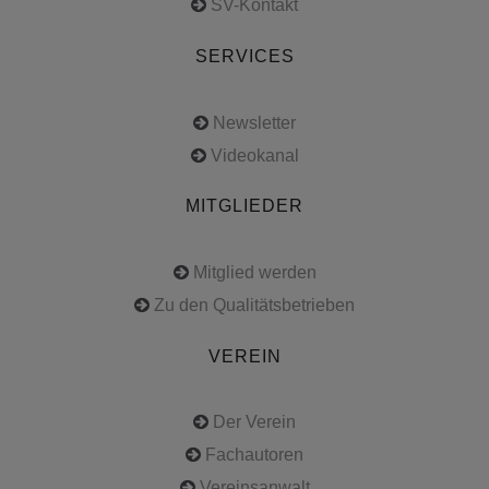
SV-Kontakt
SERVICES
Newsletter
Videokanal
MITGLIEDER
Mitglied werden
Zu den Qualitätsbetrieben
VEREIN
Der Verein
Fachautoren
Vereinsanwalt