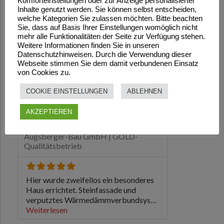
Komforteinstellungen oder zur Anzeige personalisierter
Inhalte genutzt werden. Sie können selbst entscheiden,
welche Kategorien Sie zulassen möchten. Bitte beachten
Sie, dass auf Basis Ihrer Einstellungen womöglich nicht
mehr alle Funktionalitäten der Seite zur Verfügung stehen.
Weitere Informationen finden Sie in unseren
Datenschutzhinweisen. Durch die Verwendung dieser
Webseite stimmen Sie dem damit verbundenen Einsatz
von Cookies zu.
COOKIE EINSTELLUNGEN
ABLEHNEN
AKZEPTIEREN