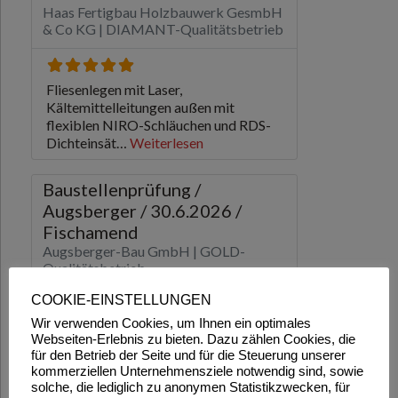
COOKIE-EINSTELLUNGEN
Wir verwenden Cookies, um Ihnen ein optimales
Webseiten-Erlebnis zu bieten. Dazu zählen Cookies, die
für den Betrieb der Seite und für die Steuerung unserer
kommerziellen Unternehmensziele notwendig sind, sowie
solche, die lediglich zu anonymen Statistikzwecken, für