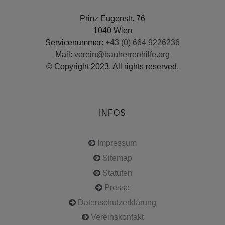
Prinz Eugenstr. 76
1040 Wien
Servicenummer:
+43 (0) 664 9226236
Mail:
verein@bauherrenhilfe.org
© Copyright 2023. All rights reserved.
INFOS
Impressum
Sitemap
Statuten
Presse
Datenschutzerklärung
Vereinskontakt