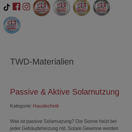
TWD-Materialien
Passive & Aktive Solarnutzung
Kategorie:
Haustechnik
Was ist passive Solarnutzung? Die Sonne heizt bei
jeder Gebäudeheizung mit. Solare Gewinne werden