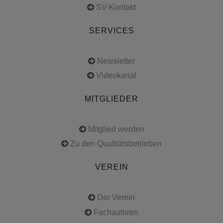
SV-Kontakt
SERVICES
Newsletter
Videokanal
MITGLIEDER
Mitglied werden
Zu den Qualitätsbetrieben
VEREIN
Der Verein
Fachautoren