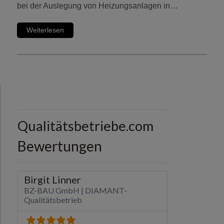
bei der Auslegung von Heizungsanlagen in…
Weiterlesen