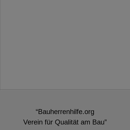
“Bauherrenhilfe.org
Verein für Qualität am Bau”