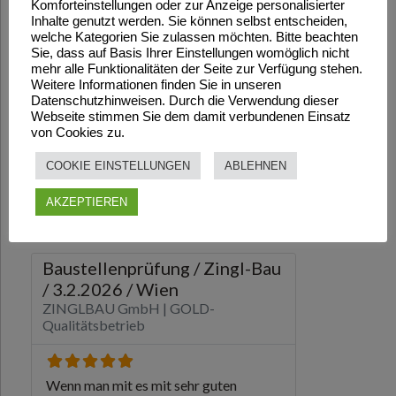
Komforteinstellungen oder zur Anzeige personalisierter
Inhalte genutzt werden. Sie können selbst entscheiden,
welche Kategorien Sie zulassen möchten. Bitte beachten
Sie, dass auf Basis Ihrer Einstellungen womöglich nicht
mehr alle Funktionalitäten der Seite zur Verfügung stehen.
Weitere Informationen finden Sie in unseren
Datenschutzhinweisen. Durch die Verwendung dieser
Webseite stimmen Sie dem damit verbundenen Einsatz
von Cookies zu.
COOKIE EINSTELLUNGEN
ABLEHNEN
AKZEPTIEREN