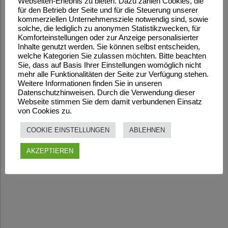
Webseiten-Erlebnis zu bieten. Dazu zählen Cookies, die
für den Betrieb der Seite und für die Steuerung unserer
kommerziellen Unternehmensziele notwendig sind, sowie
solche, die lediglich zu anonymen Statistikzwecken, für
Komforteinstellungen oder zur Anzeige personalisierter
Inhalte genutzt werden. Sie können selbst entscheiden,
welche Kategorien Sie zulassen möchten. Bitte beachten
Sie, dass auf Basis Ihrer Einstellungen womöglich nicht
mehr alle Funktionalitäten der Seite zur Verfügung stehen.
Weitere Informationen finden Sie in unseren
Datenschutzhinweisen. Durch die Verwendung dieser
Webseite stimmen Sie dem damit verbundenen Einsatz
von Cookies zu.
COOKIE EINSTELLUNGEN
ABLEHNEN
AKZEPTIEREN