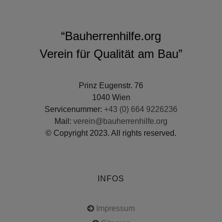
“Bauherrenhilfe.org
Verein für Qualität am Bau”
Prinz Eugenstr. 76
1040 Wien
Servicenummer:
+43 (0) 664 9226236
Mail:
verein@bauherrenhilfe.org
© Copyright 2023. All rights reserved.
INFOS
Impressum