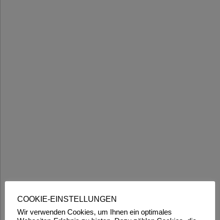
COOKIE-EINSTELLUNGEN
Wir verwenden Cookies, um Ihnen ein optimales