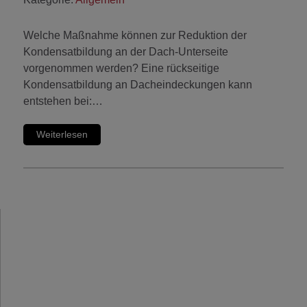
Welche Maßnahme können zur Reduktion der
Kondensatbildung an der Dach-Unterseite
vorgenommen werden? Eine rückseitige
Kondensatbildung an Dacheindeckungen kann
entstehen bei:…
Weiterlesen