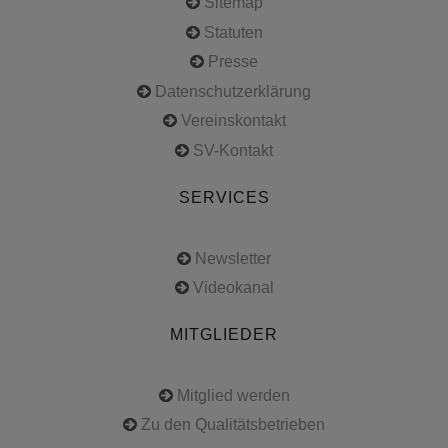
Sitemap
Statuten
Presse
Datenschutzerklärung
Vereinskontakt
SV-Kontakt
SERVICES
Newsletter
Videokanal
MITGLIEDER
Mitglied werden
Zu den Qualitätsbetrieben