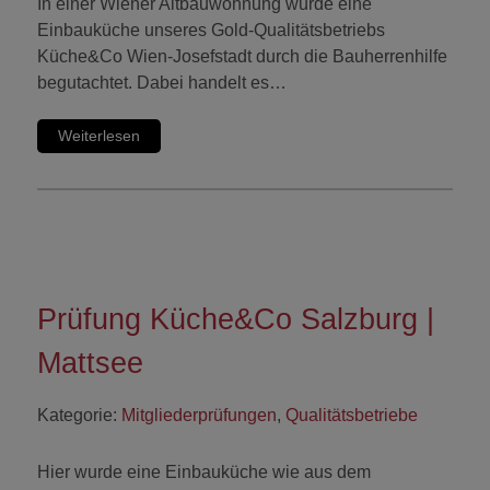
In einer Wiener Altbauwohnung wurde eine
Einbauküche unseres Gold-Qualitätsbetriebs
Küche&Co Wien-Josefstadt durch die Bauherrenhilfe
begutachtet. Dabei handelt es…
Weiterlesen
Prüfung Küche&Co Salzburg |
Mattsee
Kategorie:
Mitgliederprüfungen
,
Qualitätsbetriebe
Hier wurde eine Einbauküche wie aus dem