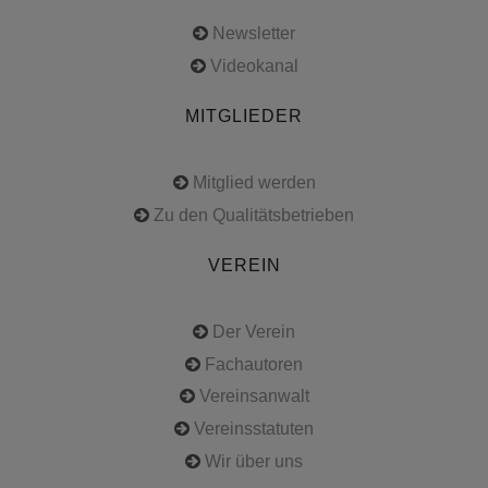
Newsletter
Videokanal
MITGLIEDER
Mitglied werden
Zu den Qualitätsbetrieben
VEREIN
Der Verein
Fachautoren
Vereinsanwalt
Vereinsstatuten
Wir über uns