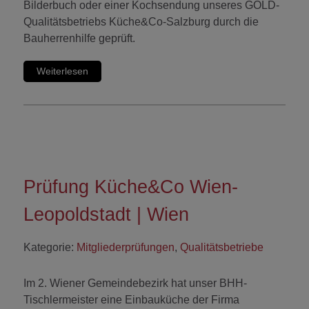
Bilderbuch oder einer Kochsendung unseres GOLD-
Qualitätsbetriebs Küche&Co-Salzburg durch die
Bauherrenhilfe geprüft.
Weiterlesen
Prüfung Küche&Co Wien-
Leopoldstadt | Wien
Kategorie:
Mitgliederprüfungen
,
Qualitätsbetriebe
Im 2. Wiener Gemeindebezirk hat unser BHH-
Tischlermeister eine Einbauküche der Firma