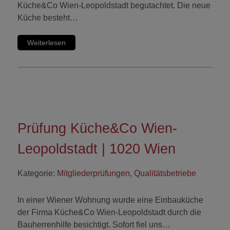
Küche&Co Wien-Leopoldstadt begutachtet. Die neue
Küche besteht…
Weiterlesen
Prüfung Küche&Co Wien-
Leopoldstadt | 1020 Wien
Kategorie:
Mitgliederprüfungen
,
Qualitätsbetriebe
In einer Wiener Wohnung wurde eine Einbauküche
der Firma Küche&Co Wien-Leopoldstadt durch die
Bauherrenhilfe besichtigt. Sofort fiel uns…