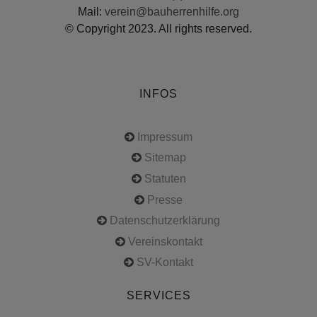
Mail:
verein@bauherrenhilfe.org
© Copyright 2023. All rights reserved.
INFOS
Impressum
Sitemap
Statuten
Presse
Datenschutzerklärung
Vereinskontakt
SV-Kontakt
SERVICES