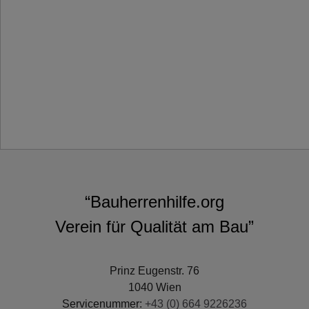
“Bauherrenhilfe.org
Verein für Qualität am Bau”
Prinz Eugenstr. 76
1040 Wien
Servicenummer:
+43 (0) 664 9226236