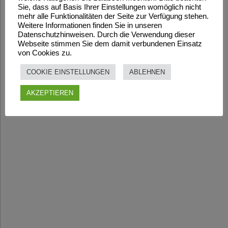
Sie, dass auf Basis Ihrer Einstellungen womöglich nicht
mehr alle Funktionalitäten der Seite zur Verfügung stehen.
Weitere Informationen finden Sie in unseren
Datenschutzhinweisen. Durch die Verwendung dieser
Webseite stimmen Sie dem damit verbundenen Einsatz
von Cookies zu.
COOKIE EINSTELLUNGEN
ABLEHNEN
AKZEPTIEREN