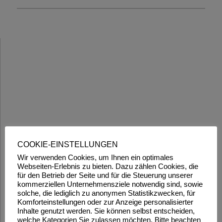
COOKIE-EINSTELLUNGEN
Wir verwenden Cookies, um Ihnen ein optimales
Webseiten-Erlebnis zu bieten. Dazu zählen Cookies, die
für den Betrieb der Seite und für die Steuerung unserer
kommerziellen Unternehmensziele notwendig sind, sowie
solche, die lediglich zu anonymen Statistikzwecken, für
Komforteinstellungen oder zur Anzeige personalisierter
Inhalte genutzt werden. Sie können selbst entscheiden,
welche Kategorien Sie zulassen möchten. Bitte beachten