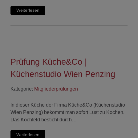
Weiterlesen
Prüfung Küche&Co |
Küchenstudio Wien Penzing
Kategorie:
Mitgliederprüfungen
In dieser Küche der Firma Küche&Co (Küchenstudio
Wien Penzing) bekommt man sofort Lust zu Kochen.
Das Kochfeld besticht durch…
Weiterlesen