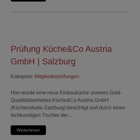
Prüfung Küche&Co Austria
GmbH | Salzburg
Kategorie:
Mitgliederprüfungen
Hier wurde eine neue Einbauküche unseres Gold-
Qualitätsbetriebes Küche&Co Austria GmbH
(Küchenstudio Salzburg) besichtigt und durch einen
fachkundigen Tischler der…
Weiterlesen