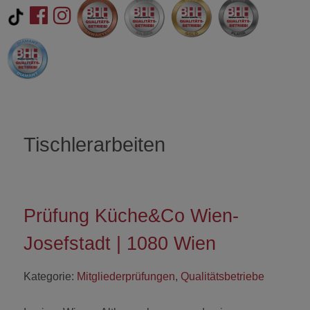
Tischlerarbeiten
Prüfung Küche&Co Wien-
Josefstadt | 1080 Wien
Kategorie:
Mitgliederprüfungen
,
Qualitätsbetriebe