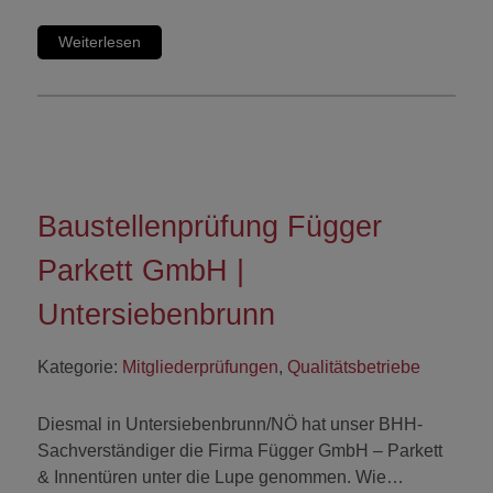
Weiterlesen
Baustellenprüfung Függer
Parkett GmbH |
Untersiebenbrunn
Kategorie:
Mitgliederprüfungen
,
Qualitätsbetriebe
Diesmal in Untersiebenbrunn/NÖ hat unser BHH-
Sachverständiger die Firma Függer GmbH – Parkett
& Innentüren unter die Lupe genommen. Wie…