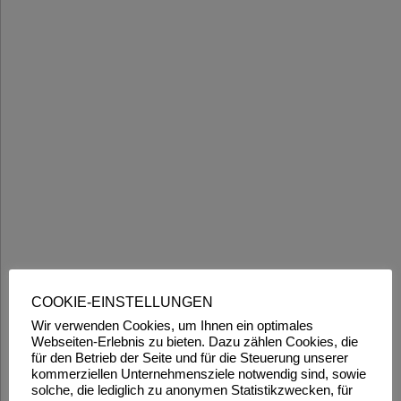
COOKIE-EINSTELLUNGEN
Wir verwenden Cookies, um Ihnen ein optimales
Webseiten-Erlebnis zu bieten. Dazu zählen Cookies, die
für den Betrieb der Seite und für die Steuerung unserer
kommerziellen Unternehmensziele notwendig sind, sowie
solche, die lediglich zu anonymen Statistikzwecken, für