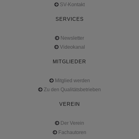
SV-Kontakt
SERVICES
Newsletter
Videokanal
MITGLIEDER
Mitglied werden
Zu den Qualitätsbetrieben
VEREIN
Der Verein
Fachautoren