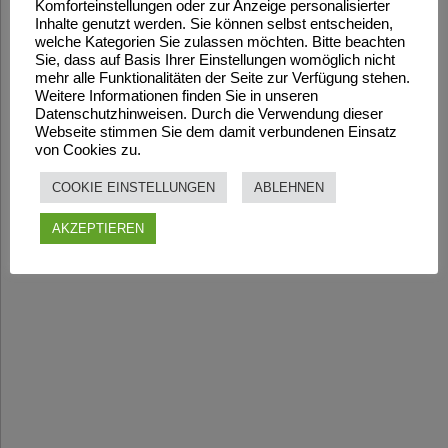
Komforteinstellungen oder zur Anzeige personalisierter
Inhalte genutzt werden. Sie können selbst entscheiden,
welche Kategorien Sie zulassen möchten. Bitte beachten
Sie, dass auf Basis Ihrer Einstellungen womöglich nicht
mehr alle Funktionalitäten der Seite zur Verfügung stehen.
Weitere Informationen finden Sie in unseren
Datenschutzhinweisen. Durch die Verwendung dieser
Webseite stimmen Sie dem damit verbundenen Einsatz
von Cookies zu.
COOKIE EINSTELLUNGEN
ABLEHNEN
AKZEPTIEREN