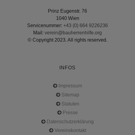
Prinz Eugenstr. 76
1040 Wien
Servicenummer:
+43 (0) 664 9226236
Mail:
verein@bauherrenhilfe.org
© Copyright 2023. All rights reserved.
INFOS
Impressum
Sitemap
Statuten
Presse
Datenschutzerklärung
Vereinskontakt