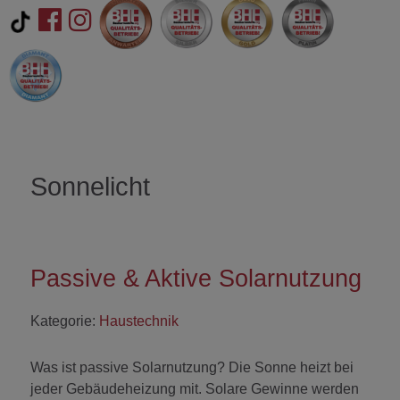
Sonnelicht
Passive & Aktive Solarnutzung
Kategorie:
Haustechnik
Was ist passive Solarnutzung? Die Sonne heizt bei
jeder Gebäudeheizung mit. Solare Gewinne werden