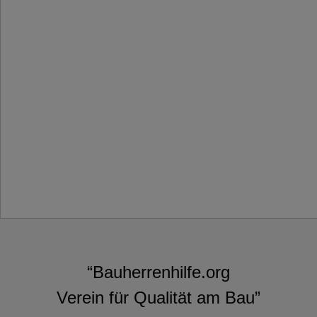
“Bauherrenhilfe.org
Verein für Qualität am Bau”