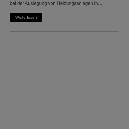
bei der Auslegung von Heizungsanlagen in…
Weiterlesen