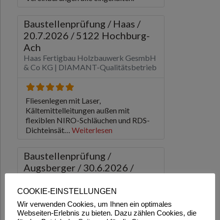
COOKIE-EINSTELLUNGEN
Wir verwenden Cookies, um Ihnen ein optimales
Webseiten-Erlebnis zu bieten. Dazu zählen Cookies, die