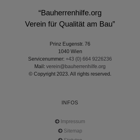
“Bauherrenhilfe.org
Verein für Qualität am Bau”
Prinz Eugenstr. 76
1040 Wien
Servicenummer:
+43 (0) 664 9226236
Mail:
verein@bauherrenhilfe.org
© Copyright 2023. All rights reserved.
INFOS
Impressum
Sitemap