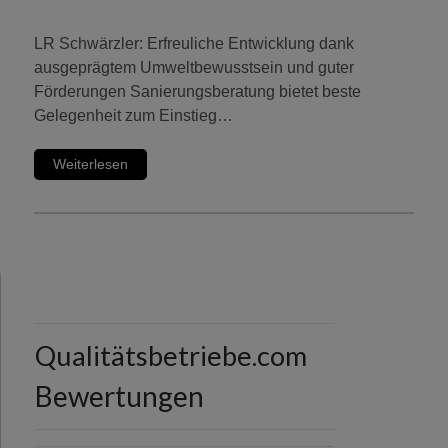
LR Schwärzler: Erfreuliche Entwicklung dank
ausgeprägtem Umweltbewusstsein und guter
Förderungen Sanierungsberatung bietet beste
Gelegenheit zum Einstieg…
Weiterlesen