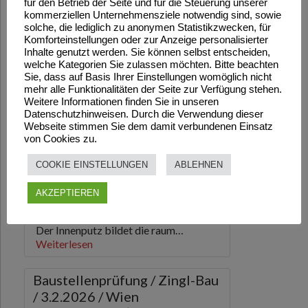
für den Betrieb der Seite und für die Steuerung unserer
kommerziellen Unternehmensziele notwendig sind, sowie
solche, die lediglich zu anonymen Statistikzwecken, für
Komforteinstellungen oder zur Anzeige personalisierter
Inhalte genutzt werden. Sie können selbst entscheiden,
welche Kategorien Sie zulassen möchten. Bitte beachten
Sie, dass auf Basis Ihrer Einstellungen womöglich nicht
mehr alle Funktionalitäten der Seite zur Verfügung stehen.
Weitere Informationen finden Sie in unseren
Datenschutzhinweisen. Durch die Verwendung dieser
Webseite stimmen Sie dem damit verbundenen Einsatz
von Cookies zu.
COOKIE EINSTELLUNGEN
ABLEHNEN
AKZEPTIEREN