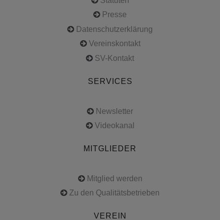
Statuten
Presse
Datenschutzerklärung
Vereinskontakt
SV-Kontakt
SERVICES
Newsletter
Videokanal
MITGLIEDER
Mitglied werden
Zu den Qualitätsbetrieben
VEREIN