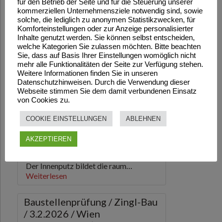
für den Betrieb der Seite und für die Steuerung unserer
kommerziellen Unternehmensziele notwendig sind, sowie
solche, die lediglich zu anonymen Statistikzwecken, für
Komforteinstellungen oder zur Anzeige personalisierter
Inhalte genutzt werden. Sie können selbst entscheiden,
welche Kategorien Sie zulassen möchten. Bitte beachten
Sie, dass auf Basis Ihrer Einstellungen womöglich nicht
mehr alle Funktionalitäten der Seite zur Verfügung stehen.
Weitere Informationen finden Sie in unseren
Datenschutzhinweisen. Durch die Verwendung dieser
Webseite stimmen Sie dem damit verbundenen Einsatz
von Cookies zu.
COOKIE EINSTELLUNGEN
ABLEHNEN
AKZEPTIEREN