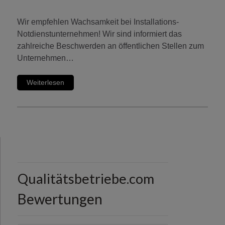
Wir empfehlen Wachsamkeit bei Installations-
Notdienstunternehmen! Wir sind informiert das
zahlreiche Beschwerden an öffentlichen Stellen zum
Unternehmen…
Weiterlesen