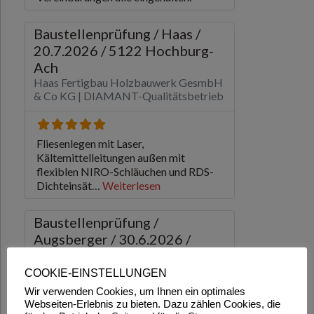
COOKIE-EINSTELLUNGEN
Wir verwenden Cookies, um Ihnen ein optimales
Webseiten-Erlebnis zu bieten. Dazu zählen Cookies, die