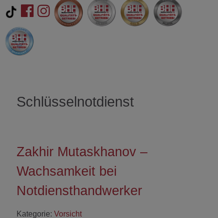
Schlüsselnotdienst
Zakhir Mutaskhanov –
Wachsamkeit bei
Notdiensthandwerker
Kategorie:
Vorsicht