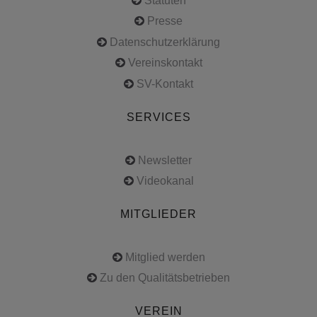
Statuten
Presse
Datenschutzerklärung
Vereinskontakt
SV-Kontakt
SERVICES
Newsletter
Videokanal
MITGLIEDER
Mitglied werden
Zu den Qualitätsbetrieben
VEREIN