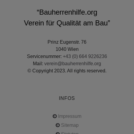
“Bauherrenhilfe.org
Verein für Qualität am Bau”
Prinz Eugenstr. 76
1040 Wien
Servicenummer:
+43 (0) 664 9226236
Mail:
verein@bauherrenhilfe.org
© Copyright 2023. All rights reserved.
INFOS
Impressum
Sitemap