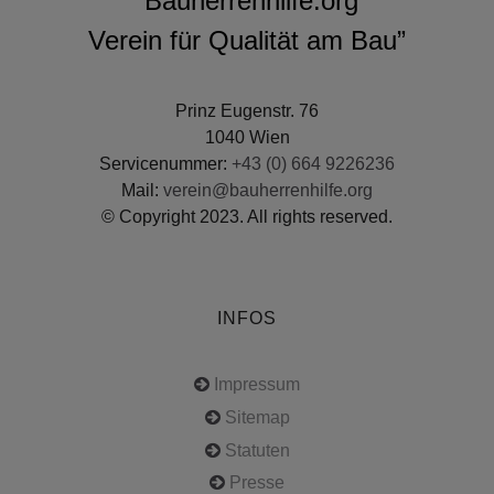
“Bauherrenhilfe.org
Verein für Qualität am Bau”
Prinz Eugenstr. 76
1040 Wien
Servicenummer:
+43 (0) 664 9226236
Mail:
verein@bauherrenhilfe.org
© Copyright 2023. All rights reserved.
INFOS
Impressum
Sitemap
Statuten
Presse