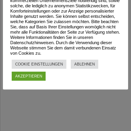
kommerziellen Unternehmensziele notwendig sind, sowie
solche, die lediglich zu anonymen Statistikzwecken, für
Komforteinstellungen oder zur Anzeige personalisierter
Inhalte genutzt werden. Sie können selbst entscheiden,
welche Kategorien Sie zulassen möchten. Bitte beachten
Sie, dass auf Basis Ihrer Einstellungen womöglich nicht
mehr alle Funktionalitäten der Seite zur Verfügung stehen.
Weitere Informationen finden Sie in unseren
Datenschutzhinweisen. Durch die Verwendung dieser
Webseite stimmen Sie dem damit verbundenen Einsatz
von Cookies zu.
COOKIE EINSTELLUNGEN
ABLEHNEN
AKZEPTIEREN