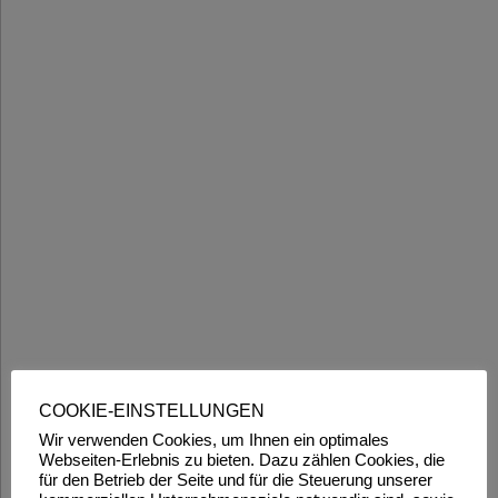
COOKIE-EINSTELLUNGEN
Wir verwenden Cookies, um Ihnen ein optimales
Webseiten-Erlebnis zu bieten. Dazu zählen Cookies, die
für den Betrieb der Seite und für die Steuerung unserer