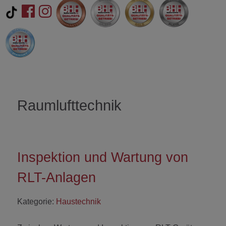
Raumlufttechnik
Inspektion und Wartung von
RLT-Anlagen
Kategorie:
Haustechnik