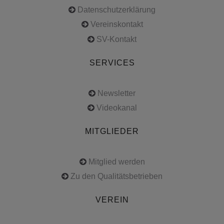
Datenschutzerklärung
Vereinskontakt
SV-Kontakt
SERVICES
Newsletter
Videokanal
MITGLIEDER
Mitglied werden
Zu den Qualitätsbetrieben
VEREIN