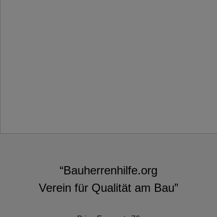
“Bauherrenhilfe.org
Verein für Qualität am Bau”