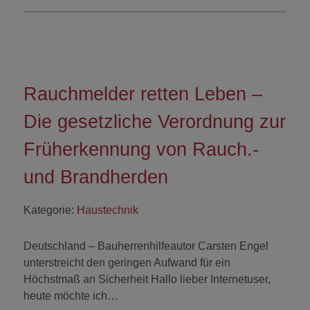
Rauchmelder retten Leben –
Die gesetzliche Verordnung zur
Früherkennung von Rauch.-
und Brandherden
Kategorie:
Haustechnik
Deutschland – Bauherrenhilfeautor Carsten Engel
unterstreicht den geringen Aufwand für ein
Höchstmaß an Sicherheit Hallo lieber Internetuser,
heute möchte ich…