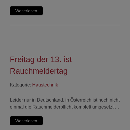
Weiterlesen
Freitag der 13. ist
Rauchmeldertag
Kategorie:
Haustechnik
Leider nur in Deutschland, in Österreich ist noch nicht
einmal die Rauchmelderpflicht komplett umgesetzt!…
Weiterlesen