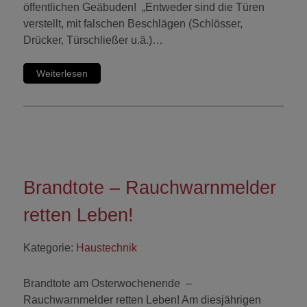
öffentlichen Geäbuden! „Entweder sind die Türen
verstellt, mit falschen Beschlägen (Schlösser,
Drücker, Türschließer u.ä.)…
Weiterlesen
Brandtote – Rauchwarnmelder
retten Leben!
Kategorie:
Haustechnik
Brandtote am Osterwochenende –
Rauchwarnmelder retten Leben! Am diesjährigen