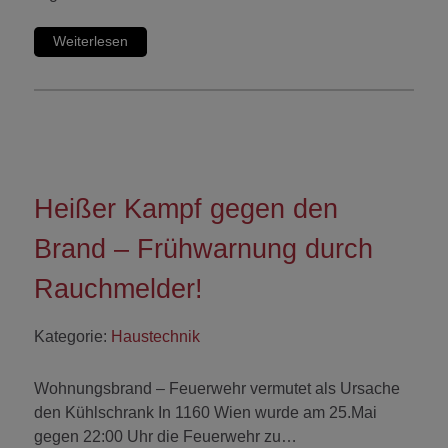
Weiterlesen
Heißer Kampf gegen den
Brand – Frühwarnung durch
Rauchmelder!
Kategorie:
Haustechnik
Wohnungsbrand – Feuerwehr vermutet als Ursache
den Kühlschrank In 1160 Wien wurde am 25.Mai
gegen 22:00 Uhr die Feuerwehr zu…