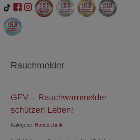
Rauchmelder
GEV – Rauchwarnmelder
schützen Leben!
Kategorie:
Haustechnik