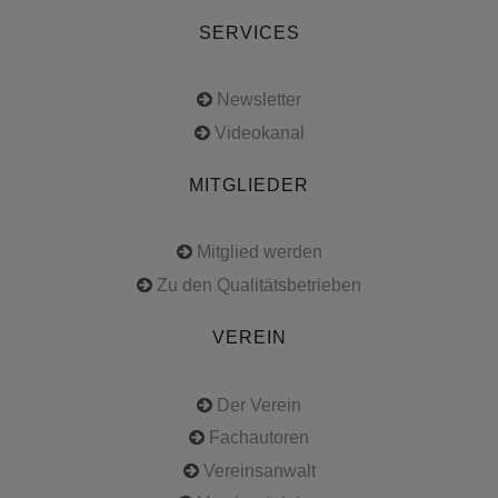
SERVICES
Newsletter
Videokanal
MITGLIEDER
Mitglied werden
Zu den Qualitätsbetrieben
VEREIN
Der Verein
Fachautoren
Vereinsanwalt