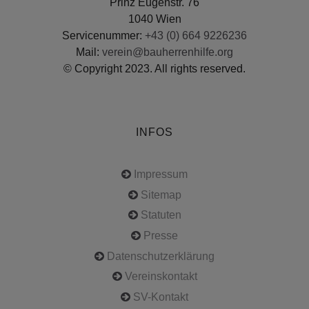
Prinz Eugenstr. 76
1040 Wien
Servicenummer:
+43 (0) 664 9226236
Mail:
verein@bauherrenhilfe.org
© Copyright 2023. All rights reserved.
INFOS
Impressum
Sitemap
Statuten
Presse
Datenschutzerklärung
Vereinskontakt
SV-Kontakt