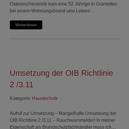
Osterwochenende kam eine 52 Jährige in Grametten
bei einem Wohnungsbrand ums Leben!…
Weiterlesen
Umsetzung der OIB Richtlinie
2 /3.11
Kategorie:
Haustechnik
Aufruf zur Umsetzung – Mangelhafte Umsetzung der
OIB Richtline 2 /3.11 – Rauchwarnmelder! In meiner
Eigenschaft als Brandschutzfachhändler muss ich…