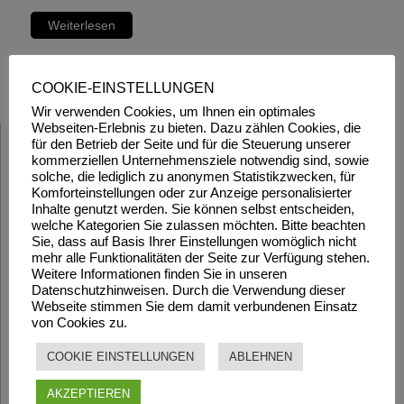
Weiterlesen
COOKIE-EINSTELLUNGEN
Wir verwenden Cookies, um Ihnen ein optimales
Webseiten-Erlebnis zu bieten. Dazu zählen Cookies, die
für den Betrieb der Seite und für die Steuerung unserer
kommerziellen Unternehmensziele notwendig sind, sowie
solche, die lediglich zu anonymen Statistikzwecken, für
Komforteinstellungen oder zur Anzeige personalisierter
Inhalte genutzt werden. Sie können selbst entscheiden,
welche Kategorien Sie zulassen möchten. Bitte beachten
Sie, dass auf Basis Ihrer Einstellungen womöglich nicht
mehr alle Funktionalitäten der Seite zur Verfügung stehen.
Weitere Informationen finden Sie in unseren
Datenschutzhinweisen. Durch die Verwendung dieser
Webseite stimmen Sie dem damit verbundenen Einsatz
von Cookies zu.
COOKIE EINSTELLUNGEN
ABLEHNEN
AKZEPTIEREN