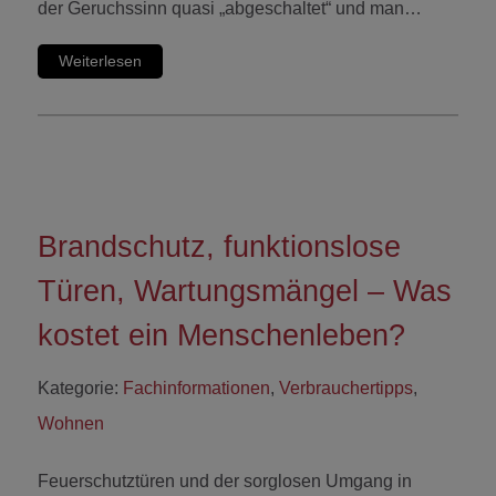
der Geruchssinn quasi „abgeschaltet“ und man…
Weiterlesen
Brandschutz, funktionslose
Türen, Wartungsmängel – Was
kostet ein Menschenleben?
Kategorie:
Fachinformationen
,
Verbrauchertipps
,
Wohnen
Feuerschutztüren und der sorglosen Umgang in