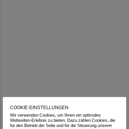
COOKIE-EINSTELLUNGEN
Wir verwenden Cookies, um Ihnen ein optimales
Webseiten-Erlebnis zu bieten. Dazu zählen Cookies, die
für den Betrieb der Seite und für die Steuerung unserer