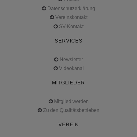
Datenschutzerklärung
Vereinskontakt
SV-Kontakt
SERVICES
Newsletter
Videokanal
MITGLIEDER
Mitglied werden
Zu den Qualitätsbetrieben
VEREIN