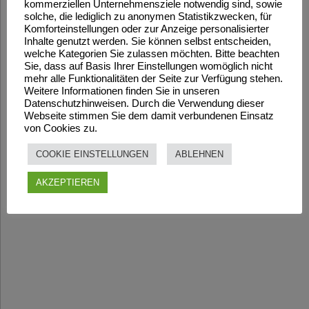
kommerziellen Unternehmensziele notwendig sind, sowie
solche, die lediglich zu anonymen Statistikzwecken, für
Komforteinstellungen oder zur Anzeige personalisierter
Inhalte genutzt werden. Sie können selbst entscheiden,
welche Kategorien Sie zulassen möchten. Bitte beachten
Sie, dass auf Basis Ihrer Einstellungen womöglich nicht
mehr alle Funktionalitäten der Seite zur Verfügung stehen.
Weitere Informationen finden Sie in unseren
Datenschutzhinweisen. Durch die Verwendung dieser
Webseite stimmen Sie dem damit verbundenen Einsatz
von Cookies zu.
COOKIE EINSTELLUNGEN
ABLEHNEN
AKZEPTIEREN