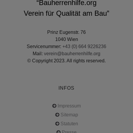
“Bauherrenhilfe.org
Verein für Qualität am Bau”
Prinz Eugenstr. 76
1040 Wien
Servicenummer:
+43 (0) 664 9226236
Mail:
verein@bauherrenhilfe.org
© Copyright 2023. All rights reserved.
INFOS
Impressum
Sitemap
Statuten
Presse