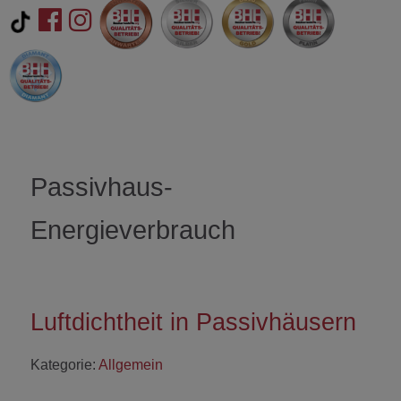
Passivhaus-
Energieverbrauch
Luftdichtheit in Passivhäusern
Kategorie:
Allgemein