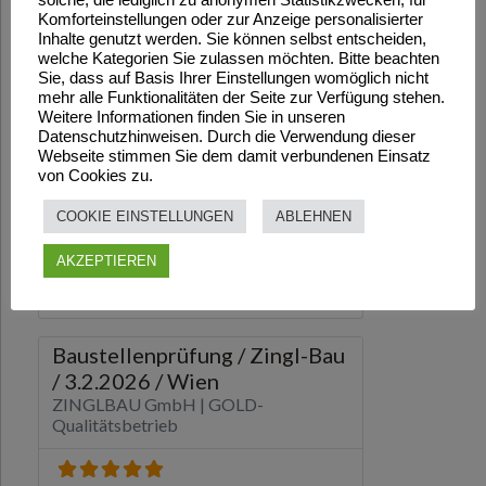
Komforteinstellungen oder zur Anzeige personalisierter
Inhalte genutzt werden. Sie können selbst entscheiden,
welche Kategorien Sie zulassen möchten. Bitte beachten
Sie, dass auf Basis Ihrer Einstellungen womöglich nicht
mehr alle Funktionalitäten der Seite zur Verfügung stehen.
Weitere Informationen finden Sie in unseren
Datenschutzhinweisen. Durch die Verwendung dieser
Webseite stimmen Sie dem damit verbundenen Einsatz
von Cookies zu.
COOKIE EINSTELLUNGEN
ABLEHNEN
AKZEPTIEREN