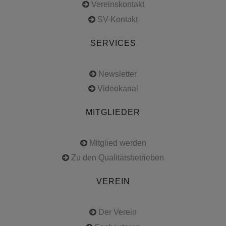
Vereinskontakt
SV-Kontakt
SERVICES
Newsletter
Videokanal
MITGLIEDER
Mitglied werden
Zu den Qualitätsbetrieben
VEREIN
Der Verein