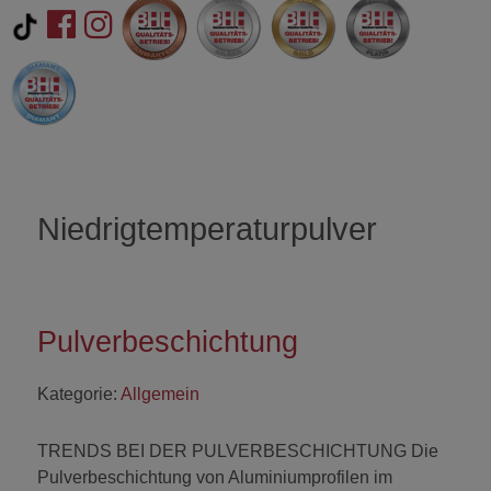
Niedrigtemperaturpulver
Pulverbeschichtung
Kategorie:
Allgemein
TRENDS BEI DER PULVERBESCHICHTUNG Die
Pulverbeschichtung von Aluminiumprofilen im