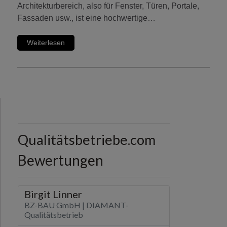
Architekturbereich, also für Fenster, Türen, Portale,
Fassaden usw., ist eine hochwertige…
Weiterlesen