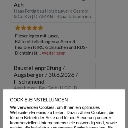
COOKIE-EINSTELLUNGEN
Wir verwenden Cookies, um Ihnen ein optimales
Webseiten-Erlebnis zu bieten. Dazu zählen Cookies, die
für den Betrieb der Seite und für die Steuerung unserer
kommerziellen Unternehmensziele notwendig sind, sowie
solche, die lediglich zu anonymen Statistikzwecken, für