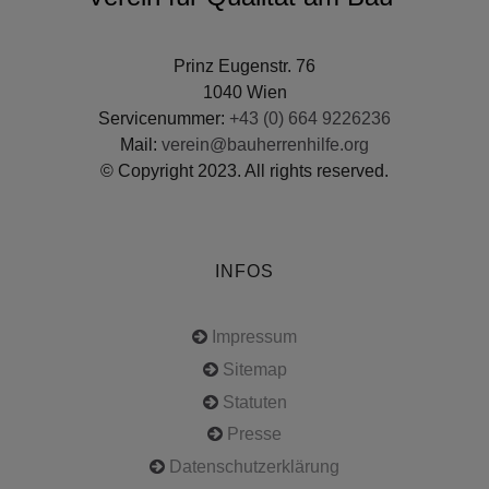
Prinz Eugenstr. 76
1040 Wien
Servicenummer:
+43 (0) 664 9226236
Mail:
verein@bauherrenhilfe.org
© Copyright 2023. All rights reserved.
INFOS
Impressum
Sitemap
Statuten
Presse
Datenschutzerklärung