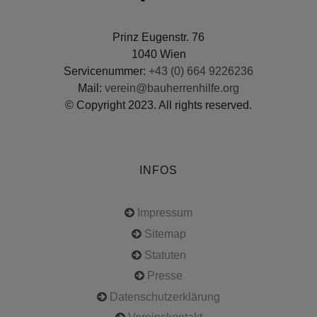
Prinz Eugenstr. 76
1040 Wien
Servicenummer:
+43 (0) 664 9226236
Mail:
verein@bauherrenhilfe.org
© Copyright 2023. All rights reserved.
INFOS
Impressum
Sitemap
Statuten
Presse
Datenschutzerklärung