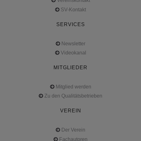
Vereinskontakt
SV-Kontakt
SERVICES
Newsletter
Videokanal
MITGLIEDER
Mitglied werden
Zu den Qualitätsbetrieben
VEREIN
Der Verein
Fachautoren