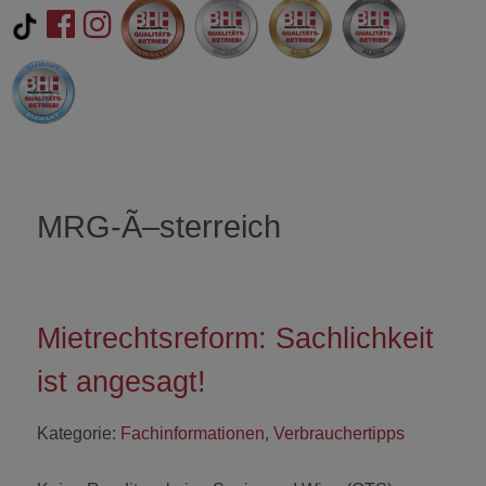
MRG-Ã–sterreich
Mietrechtsreform: Sachlichkeit
ist angesagt!
Kategorie:
Fachinformationen
,
Verbrauchertipps