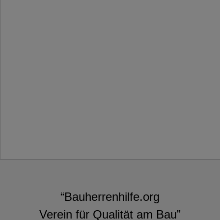
“Bauherrenhilfe.org
Verein für Qualität am Bau”