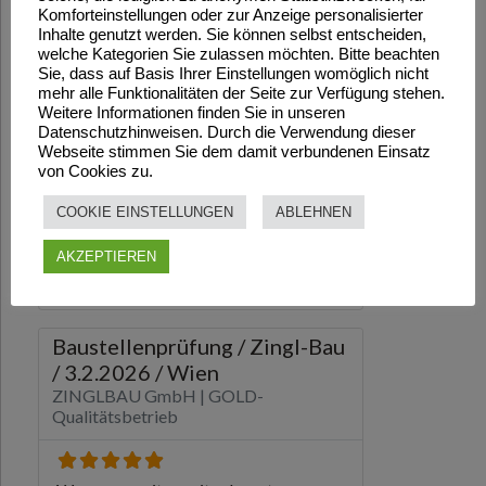
Komforteinstellungen oder zur Anzeige personalisierter
Inhalte genutzt werden. Sie können selbst entscheiden,
welche Kategorien Sie zulassen möchten. Bitte beachten
Sie, dass auf Basis Ihrer Einstellungen womöglich nicht
mehr alle Funktionalitäten der Seite zur Verfügung stehen.
Weitere Informationen finden Sie in unseren
Datenschutzhinweisen. Durch die Verwendung dieser
Webseite stimmen Sie dem damit verbundenen Einsatz
von Cookies zu.
COOKIE EINSTELLUNGEN
ABLEHNEN
AKZEPTIEREN