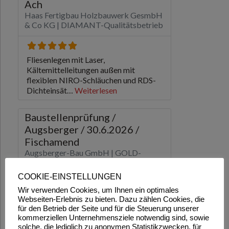
COOKIE-EINSTELLUNGEN
Wir verwenden Cookies, um Ihnen ein optimales
Webseiten-Erlebnis zu bieten. Dazu zählen Cookies, die
für den Betrieb der Seite und für die Steuerung unserer
kommerziellen Unternehmensziele notwendig sind, sowie
solche, die lediglich zu anonymen Statistikzwecken, für