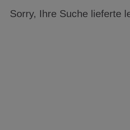
Sorry, Ihre Suche lieferte 