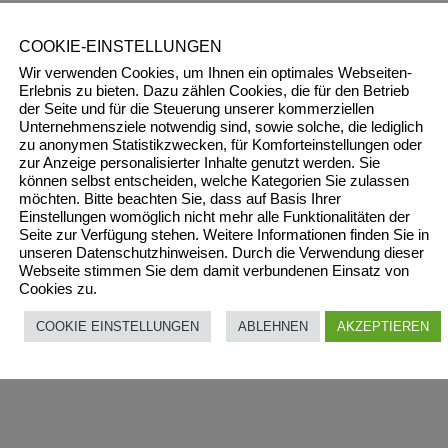
COOKIE-EINSTELLUNGEN
Wir verwenden Cookies, um Ihnen ein optimales Webseiten-
Erlebnis zu bieten. Dazu zählen Cookies, die für den Betrieb
der Seite und für die Steuerung unserer kommerziellen
Unternehmensziele notwendig sind, sowie solche, die lediglich
zu anonymen Statistikzwecken, für Komforteinstellungen oder
zur Anzeige personalisierter Inhalte genutzt werden. Sie
können selbst entscheiden, welche Kategorien Sie zulassen
möchten. Bitte beachten Sie, dass auf Basis Ihrer
Einstellungen womöglich nicht mehr alle Funktionalitäten der
Seite zur Verfügung stehen. Weitere Informationen finden Sie in
unseren Datenschutzhinweisen. Durch die Verwendung dieser
Webseite stimmen Sie dem damit verbundenen Einsatz von
Cookies zu.
COOKIE EINSTELLUNGEN
ABLEHNEN
AKZEPTIEREN