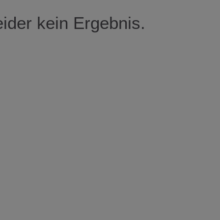
leider kein Ergebnis.