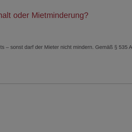
halt oder Mietminderung?
s – sonst darf der Mieter nicht mindern. Gemäß § 535 A