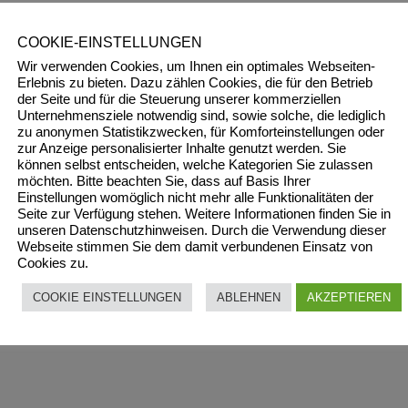
COOKIE-EINSTELLUNGEN
Wir verwenden Cookies, um Ihnen ein optimales Webseiten-
Erlebnis zu bieten. Dazu zählen Cookies, die für den Betrieb
der Seite und für die Steuerung unserer kommerziellen
Unternehmensziele notwendig sind, sowie solche, die lediglich
zu anonymen Statistikzwecken, für Komforteinstellungen oder
zur Anzeige personalisierter Inhalte genutzt werden. Sie
können selbst entscheiden, welche Kategorien Sie zulassen
möchten. Bitte beachten Sie, dass auf Basis Ihrer
Einstellungen womöglich nicht mehr alle Funktionalitäten der
Seite zur Verfügung stehen. Weitere Informationen finden Sie in
unseren Datenschutzhinweisen. Durch die Verwendung dieser
Webseite stimmen Sie dem damit verbundenen Einsatz von
Cookies zu.
COOKIE EINSTELLUNGEN
ABLEHNEN
AKZEPTIEREN