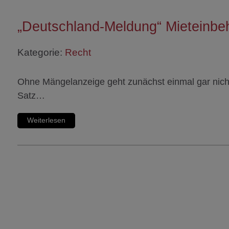
„Deutschland-Meldung“ Mieteinbe
Kategorie:
Recht
Ohne Mängelanzeige geht zunächst einmal gar nicht
Satz…
Weiterlesen