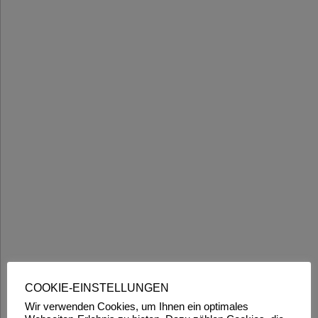
COOKIE-EINSTELLUNGEN
Wir verwenden Cookies, um Ihnen ein optimales