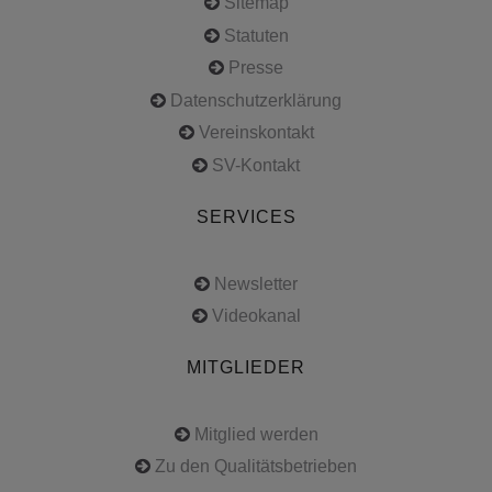
Sitemap
Statuten
Presse
Datenschutzerklärung
Vereinskontakt
SV-Kontakt
SERVICES
Newsletter
Videokanal
MITGLIEDER
Mitglied werden
Zu den Qualitätsbetrieben