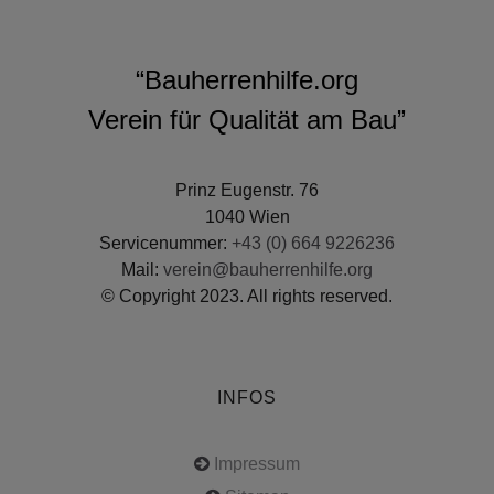
“Bauherrenhilfe.org
Verein für Qualität am Bau”
Prinz Eugenstr. 76
1040 Wien
Servicenummer:
+43 (0) 664 9226236
Mail:
verein@bauherrenhilfe.org
© Copyright 2023. All rights reserved.
INFOS
Impressum