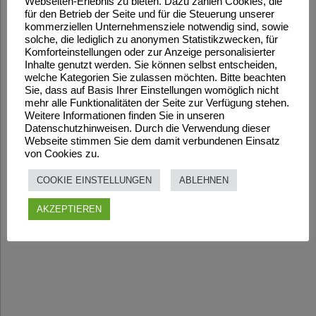
Webseiten-Erlebnis zu bieten. Dazu zählen Cookies, die
für den Betrieb der Seite und für die Steuerung unserer
kommerziellen Unternehmensziele notwendig sind, sowie
solche, die lediglich zu anonymen Statistikzwecken, für
Komforteinstellungen oder zur Anzeige personalisierter
Inhalte genutzt werden. Sie können selbst entscheiden,
welche Kategorien Sie zulassen möchten. Bitte beachten
Sie, dass auf Basis Ihrer Einstellungen womöglich nicht
mehr alle Funktionalitäten der Seite zur Verfügung stehen.
Weitere Informationen finden Sie in unseren
Datenschutzhinweisen. Durch die Verwendung dieser
Webseite stimmen Sie dem damit verbundenen Einsatz
von Cookies zu.
COOKIE EINSTELLUNGEN
ABLEHNEN
AKZEPTIEREN