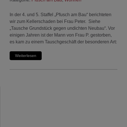
In der 4. und 5. Staffel „Pfusch am Bau“ berichteten
wir zum Kellerschaden bei Frau Peter. Siehe
„Tausche Grundstück gegen undichten Neubau“. Vor
einigen Jahren ist der Mann von Frau P. gestorben,
es kam zu einem Tauschgeschäft der besonderen Art:
Weiterlesen