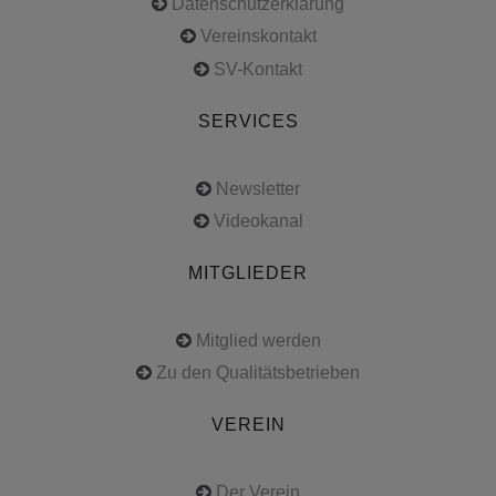
Datenschutzerklärung
Vereinskontakt
SV-Kontakt
SERVICES
Newsletter
Videokanal
MITGLIEDER
Mitglied werden
Zu den Qualitätsbetrieben
VEREIN
Der Verein