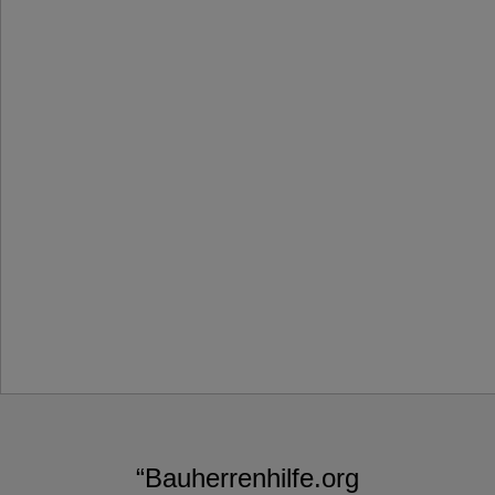
“Bauherrenhilfe.org