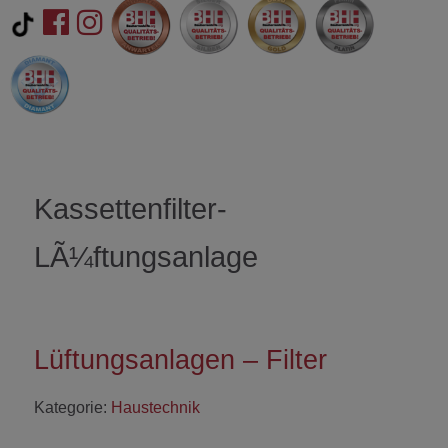
Kassettenfilter-
LÃ¼ftungsanlage
Lüftungsanlagen – Filter
Kategorie:
Haustechnik