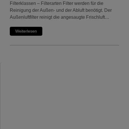
Filterklassen – Filterarten Filter werden für die
Reinigung der Außen- und der Abluft benötigt. Der
Außenluftfilter reinigt die angesaugte Frischluft…
Weiterlesen