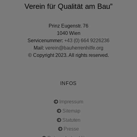
Verein für Qualität am Bau”
Prinz Eugenstr. 76
1040 Wien
Servicenummer:
+43 (0) 664 9226236
Mail:
verein@bauherrenhilfe.org
© Copyright 2023. All rights reserved.
INFOS
Impressum
Sitemap
Statuten
Presse