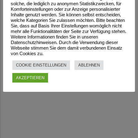
solche, die lediglich zu anonymen Statistikzwecken, für
Komforteinstellungen oder zur Anzeige personalisierter
Inhalte genutzt werden. Sie können selbst entscheiden,
welche Kategorien Sie zulassen möchten. Bitte beachten
Sie, dass auf Basis Ihrer Einstellungen womöglich nicht
mehr alle Funktionalitäten der Seite zur Verfügung stehen.
Weitere Informationen finden Sie in unseren
Datenschutzhinweisen. Durch die Verwendung dieser
Webseite stimmen Sie dem damit verbundenen Einsatz
von Cookies zu.
COOKIE EINSTELLUNGEN
ABLEHNEN
AKZEPTIEREN