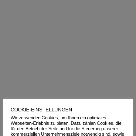
COOKIE-EINSTELLUNGEN
Wir verwenden Cookies, um Ihnen ein optimales
Webseiten-Erlebnis zu bieten. Dazu zählen Cookies, die
für den Betrieb der Seite und für die Steuerung unserer
kommerziellen Unternehmensziele notwendig sind, sowie