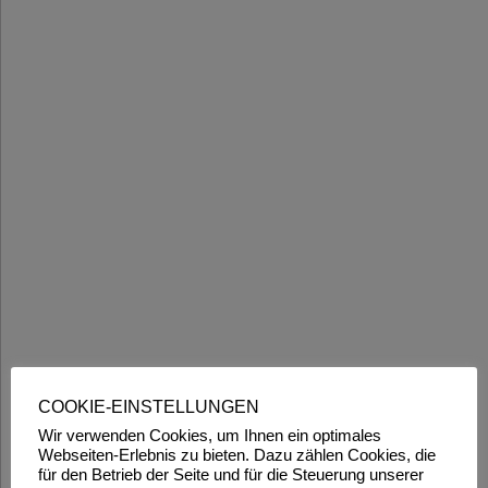
COOKIE-EINSTELLUNGEN
Wir verwenden Cookies, um Ihnen ein optimales
Webseiten-Erlebnis zu bieten. Dazu zählen Cookies, die
für den Betrieb der Seite und für die Steuerung unserer