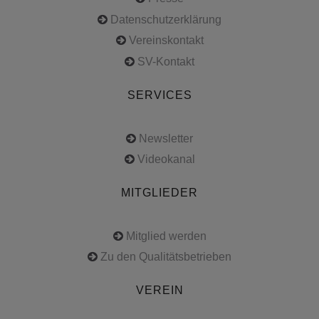
Datenschutzerklärung
Vereinskontakt
SV-Kontakt
SERVICES
Newsletter
Videokanal
MITGLIEDER
Mitglied werden
Zu den Qualitätsbetrieben
VEREIN