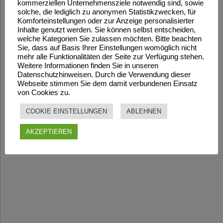
kommerziellen Unternehmensziele notwendig sind, sowie
solche, die lediglich zu anonymen Statistikzwecken, für
Komforteinstellungen oder zur Anzeige personalisierter
Inhalte genutzt werden. Sie können selbst entscheiden,
welche Kategorien Sie zulassen möchten. Bitte beachten
Sie, dass auf Basis Ihrer Einstellungen womöglich nicht
mehr alle Funktionalitäten der Seite zur Verfügung stehen.
Weitere Informationen finden Sie in unseren
Datenschutzhinweisen. Durch die Verwendung dieser
Webseite stimmen Sie dem damit verbundenen Einsatz
von Cookies zu.
COOKIE EINSTELLUNGEN
ABLEHNEN
AKZEPTIEREN