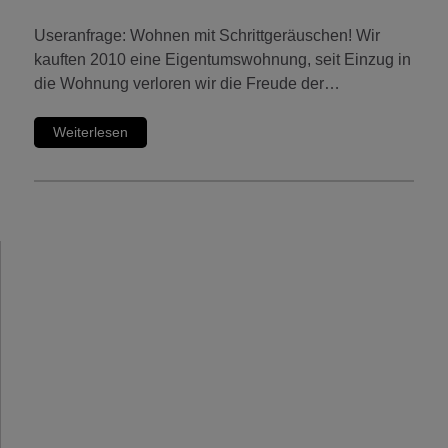
Useranfrage: Wohnen mit Schrittgeräuschen! Wir
kauften 2010 eine Eigentumswohnung, seit Einzug in
die Wohnung verloren wir die Freude der…
Weiterlesen