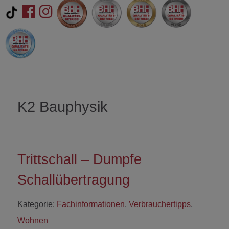
K2 Bauphysik
Trittschall – Dumpfe
Schallübertragung
Kategorie:
Fachinformationen
,
Verbrauchertipps
,
Wohnen