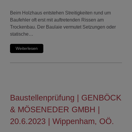
Beim Holzhaus entstehen Streitigkeiten rund um
Baufehler oft erst mit auftretenden Rissen am
Trockenbau. Der Baulaie vermutet Setzungen oder
statische…
Weiterlesen
Baustellenprüfung | GENBÖCK
& MÖSENEDER GMBH |
20.6.2023 | Wippenham, OÖ.