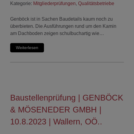
Kategorie:
Mitgliederprüfungen
,
Qualitätsbetriebe
Genböck ist in Sachen Baudetails kaum noch zu
überbieten. Die Ausführungen rund um den Kamin
am Dachboden zeigen schulbuchartig wie…
Weiterlesen
Baustellenprüfung | GENBÖCK
& MÖSENEDER GMBH |
10.8.2023 | Wallern, OÖ..