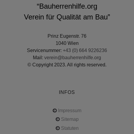
“Bauherrenhilfe.org
Verein für Qualität am Bau”
Prinz Eugenstr. 76
1040 Wien
Servicenummer:
+43 (0) 664 9226236
Mail:
verein@bauherrenhilfe.org
© Copyright 2023. All rights reserved.
INFOS
Impressum
Sitemap
Statuten