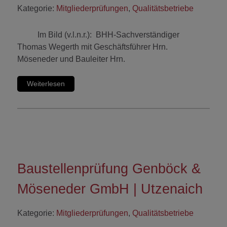
Kategorie:
Mitgliederprüfungen
,
Qualitätsbetriebe
Im Bild (v.l.n.r.): BHH-Sachverständiger
Thomas Wegerth mit Geschäftsführer Hrn.
Möseneder und Bauleiter Hrn.
Weiterlesen
Baustellenprüfung Genböck &
Möseneder GmbH | Utzenaich
Kategorie:
Mitgliederprüfungen
,
Qualitätsbetriebe