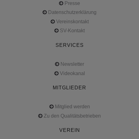
Presse
Datenschutzerklärung
Vereinskontakt
SV-Kontakt
SERVICES
Newsletter
Videokanal
MITGLIEDER
Mitglied werden
Zu den Qualitätsbetrieben
VEREIN