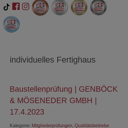
individuelles Fertighaus
Baustellenprüfung | GENBÖCK
& MÖSENEDER GMBH |
17.4.2023
Kategorie:
Mitgliederprüfungen
,
Qualitätsbetriebe