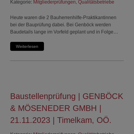
Kategorie:
Mitgliederprüfungen
,
Qualitätsbetriebe
Heute waren die 2 Bauherrenhilfe-Praktikantinnen
bei der Bauprüfung dabei. Bei Genböck werden
Baudetails lange im Vorfeld geplant und in Folge…
Weiterlesen
Baustellenprüfung | GENBÖCK
& MÖSENEDER GMBH |
21.11.2023 | Timelkam, OÖ.