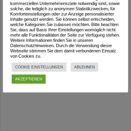
kommerziellen Unternehmensziele notwendig sind, sowie
solche, die lediglich zu anonymen Statistikzwecken, für
Komforteinstellungen oder zur Anzeige personalisierter
Inhalte genutzt werden. Sie können selbst entscheiden,
welche Kategorien Sie zulassen möchten. Bitte beachten
Sie, dass auf Basis Ihrer Einstellungen womöglich nicht
mehr alle Funktionalitäten der Seite zur Verfügung stehen.
Weitere Informationen finden Sie in unseren
Datenschutzhinweisen. Durch die Verwendung dieser
Webseite stimmen Sie dem damit verbundenen Einsatz
von Cookies zu.
COOKIE EINSTELLUNGEN
ABLEHNEN
AKZEPTIEREN