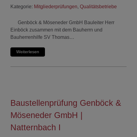
Kategorie:
Mitgliederprüfungen
,
Qualitätsbetriebe
Genböck & Möseneder GmbH Bauleiter Herr
Einböck zusammen mit dem Bauherrn und
Bauherrenhilfe SV Thomas…
Weiterlesen
Baustellenprüfung Genböck &
Möseneder GmbH |
Natternbach I