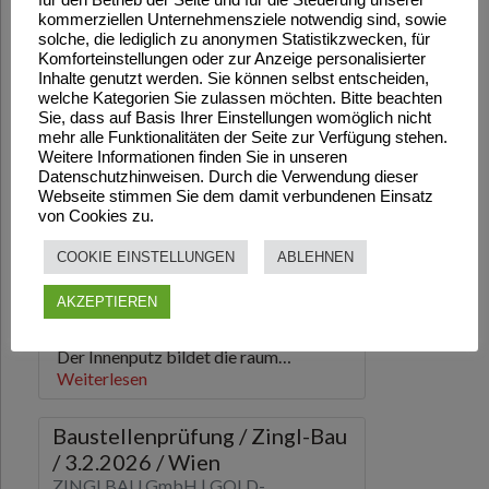
kommerziellen Unternehmensziele notwendig sind, sowie
solche, die lediglich zu anonymen Statistikzwecken, für
Komforteinstellungen oder zur Anzeige personalisierter
Inhalte genutzt werden. Sie können selbst entscheiden,
welche Kategorien Sie zulassen möchten. Bitte beachten
Sie, dass auf Basis Ihrer Einstellungen womöglich nicht
mehr alle Funktionalitäten der Seite zur Verfügung stehen.
Weitere Informationen finden Sie in unseren
Datenschutzhinweisen. Durch die Verwendung dieser
Webseite stimmen Sie dem damit verbundenen Einsatz
von Cookies zu.
COOKIE EINSTELLUNGEN
ABLEHNEN
AKZEPTIEREN