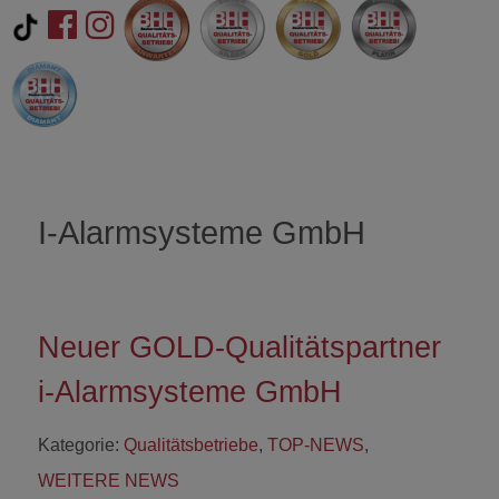
I-Alarmsysteme GmbH
Neuer GOLD-Qualitätspartner
i-Alarmsysteme GmbH
Kategorie:
Qualitätsbetriebe
,
TOP-NEWS
,
WEITERE NEWS