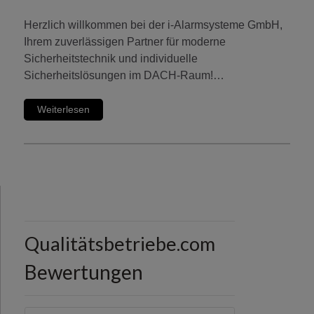
Herzlich willkommen bei der i-Alarmsysteme GmbH,
Ihrem zuverlässigen Partner für moderne
Sicherheitstechnik und individuelle
Sicherheitslösungen im DACH-Raum!…
Weiterlesen