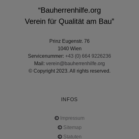
“Bauherrenhilfe.org
Verein für Qualität am Bau”
Prinz Eugenstr. 76
1040 Wien
Servicenummer:
+43 (0) 664 9226236
Mail:
verein@bauherrenhilfe.org
© Copyright 2023. All rights reserved.
INFOS
Impressum
Sitemap
Statuten