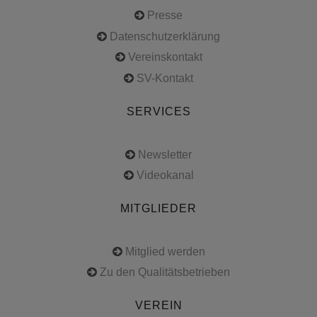
Presse
Datenschutzerklärung
Vereinskontakt
SV-Kontakt
SERVICES
Newsletter
Videokanal
MITGLIEDER
Mitglied werden
Zu den Qualitätsbetrieben
VEREIN