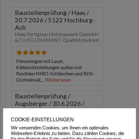
COOKIE-EINSTELLUNGEN
Wir verwenden Cookies, um Ihnen ein optimales
Webseiten-Erlebnis zu bieten. Dazu zählen Cookies, die
für den Betrieb der Seite und für die Steuerung unserer