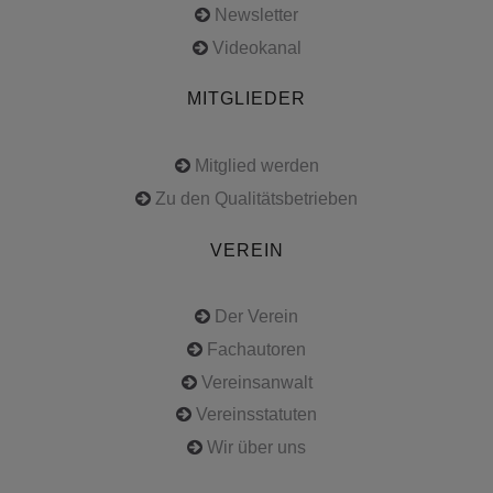
Newsletter
Videokanal
MITGLIEDER
Mitglied werden
Zu den Qualitätsbetrieben
VEREIN
Der Verein
Fachautoren
Vereinsanwalt
Vereinsstatuten
Wir über uns