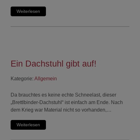
Weiterlesen
Ein Dachstuhl gibt auf!
Kategorie:
Allgemein
Da brauchtes es keine echte Schneelast, dieser
„Brettlbinder-Dachstuhl“ ist einfach am Ende. Nach
dem Krieg war Material nicht so vorhanden,…
Weiterlesen