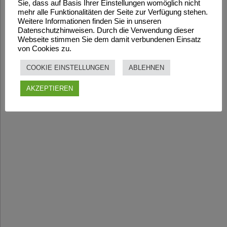
Sie, dass auf Basis Ihrer Einstellungen womöglich nicht
mehr alle Funktionalitäten der Seite zur Verfügung stehen.
Weitere Informationen finden Sie in unseren
Datenschutzhinweisen. Durch die Verwendung dieser
Webseite stimmen Sie dem damit verbundenen Einsatz
von Cookies zu.
COOKIE EINSTELLUNGEN
ABLEHNEN
AKZEPTIEREN