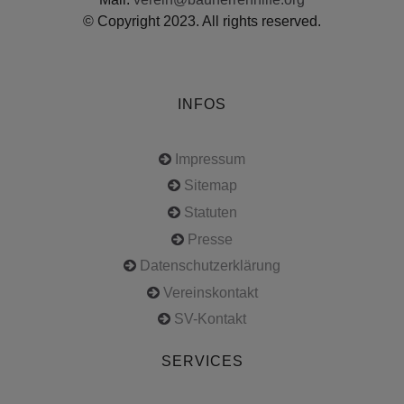
© Copyright 2023. All rights reserved.
INFOS
Impressum
Sitemap
Statuten
Presse
Datenschutzerklärung
Vereinskontakt
SV-Kontakt
SERVICES