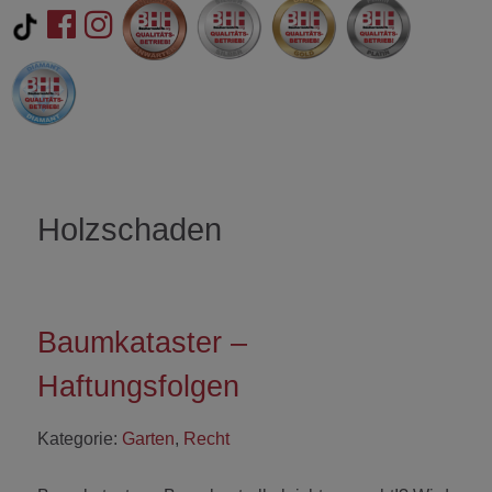
Holzschaden
Baumkataster –
Haftungsfolgen
Kategorie:
Garten
,
Recht