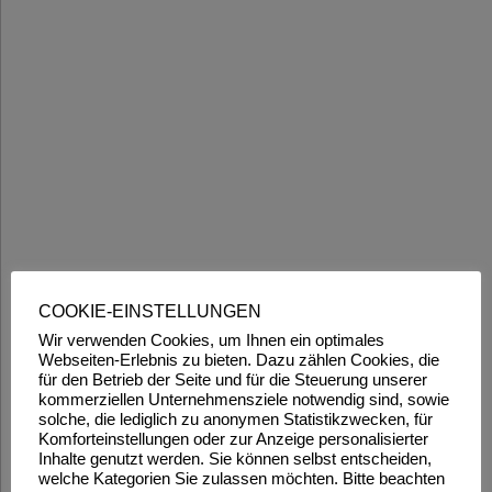
COOKIE-EINSTELLUNGEN
Wir verwenden Cookies, um Ihnen ein optimales
Webseiten-Erlebnis zu bieten. Dazu zählen Cookies, die
für den Betrieb der Seite und für die Steuerung unserer
kommerziellen Unternehmensziele notwendig sind, sowie
solche, die lediglich zu anonymen Statistikzwecken, für
Komforteinstellungen oder zur Anzeige personalisierter
Inhalte genutzt werden. Sie können selbst entscheiden,
welche Kategorien Sie zulassen möchten. Bitte beachten