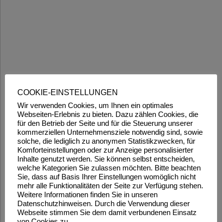
COOKIE-EINSTELLUNGEN
Wir verwenden Cookies, um Ihnen ein optimales
Webseiten-Erlebnis zu bieten. Dazu zählen Cookies, die
für den Betrieb der Seite und für die Steuerung unserer
kommerziellen Unternehmensziele notwendig sind, sowie
solche, die lediglich zu anonymen Statistikzwecken, für
Komforteinstellungen oder zur Anzeige personalisierter
Inhalte genutzt werden. Sie können selbst entscheiden,
welche Kategorien Sie zulassen möchten. Bitte beachten
Sie, dass auf Basis Ihrer Einstellungen womöglich nicht
mehr alle Funktionalitäten der Seite zur Verfügung stehen.
Weitere Informationen finden Sie in unseren
Datenschutzhinweisen. Durch die Verwendung dieser
Webseite stimmen Sie dem damit verbundenen Einsatz
von Cookies zu.