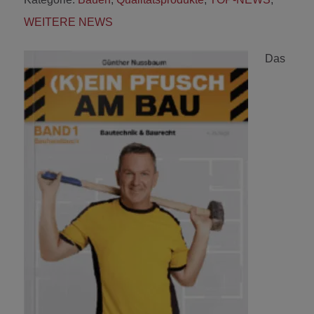
WEITERE NEWS
Das