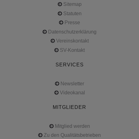
Sitemap
Statuten
Presse
Datenschutzerklärung
Vereinskontakt
SV-Kontakt
SERVICES
Newsletter
Videokanal
MITGLIEDER
Mitglied werden
Zu den Qualitätsbetrieben