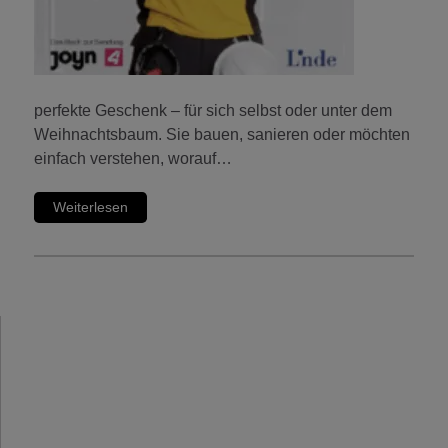
perfekte Geschenk – für sich selbst oder unter dem
Weihnachtsbaum. Sie bauen, sanieren oder möchten
einfach verstehen, worauf…
Weiterlesen