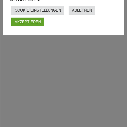
COOKIE EINSTELLUNGEN
ABLEHNEN
AKZEPTIEREN