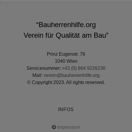
“Bauherrenhilfe.org
Verein für Qualität am Bau”
Prinz Eugenstr. 76
1040 Wien
Servicenummer:
+43 (0) 664 9226236
Mail:
verein@bauherrenhilfe.org
© Copyright 2023. All rights reserved.
INFOS
Impressum