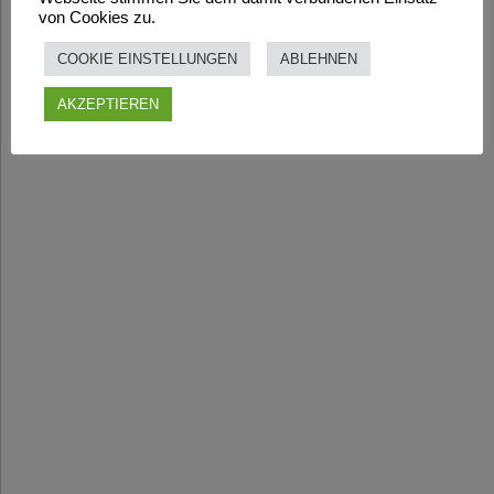
von Cookies zu.
COOKIE EINSTELLUNGEN
ABLEHNEN
AKZEPTIEREN