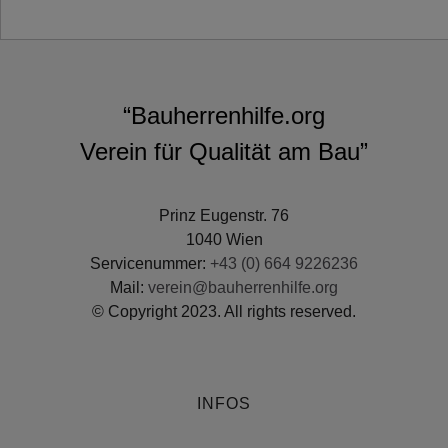
“Bauherrenhilfe.org
Verein für Qualität am Bau”
Prinz Eugenstr. 76
1040 Wien
Servicenummer:
+43 (0) 664 9226236
Mail:
verein@bauherrenhilfe.org
© Copyright 2023. All rights reserved.
INFOS