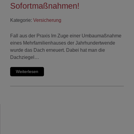
Sofortmaßnahmen!
Kategorie:
Versicherung
Fall aus der Praxis Im Zuge einer Umbaumaßnahme
eines Mehrfamilienhauses der Jahrhundertwende
wurde das Dach erneuert. Dabei hat man die
Dachziegel…
Weiterlesen