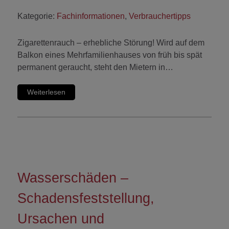
Kategorie:
Fachinformationen
,
Verbrauchertipps
Zigarettenrauch – erhebliche Störung! Wird auf dem
Balkon eines Mehrfamilienhauses von früh bis spät
permanent geraucht, steht den Mietern in…
Weiterlesen
Wasserschäden –
Schadensfeststellung,
Ursachen und