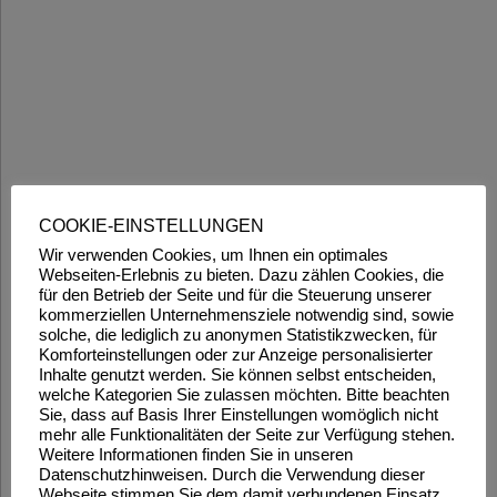
COOKIE-EINSTELLUNGEN
Wir verwenden Cookies, um Ihnen ein optimales
Webseiten-Erlebnis zu bieten. Dazu zählen Cookies, die
für den Betrieb der Seite und für die Steuerung unserer
kommerziellen Unternehmensziele notwendig sind, sowie
solche, die lediglich zu anonymen Statistikzwecken, für
Komforteinstellungen oder zur Anzeige personalisierter
Inhalte genutzt werden. Sie können selbst entscheiden,
welche Kategorien Sie zulassen möchten. Bitte beachten
Sie, dass auf Basis Ihrer Einstellungen womöglich nicht
mehr alle Funktionalitäten der Seite zur Verfügung stehen.
Weitere Informationen finden Sie in unseren
Datenschutzhinweisen. Durch die Verwendung dieser
Webseite stimmen Sie dem damit verbundenen Einsatz