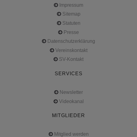
Impressum
Sitemap
Statuten
Presse
Datenschutzerklärung
Vereinskontakt
SV-Kontakt
SERVICES
Newsletter
Videokanal
MITGLIEDER
Mitglied werden