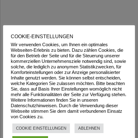
COOKIE-EINSTELLUNGEN
Wir verwenden Cookies, um Ihnen ein optimales
Webseiten-Erlebnis zu bieten. Dazu zählen Cookies, die
für den Betrieb der Seite und für die Steuerung unserer
kommerziellen Unternehmensziele notwendig sind, sowie
solche, die lediglich zu anonymen Statistikzwecken, für
Komforteinstellungen oder zur Anzeige personalisierter
Inhalte genutzt werden. Sie können selbst entscheiden,
welche Kategorien Sie zulassen möchten. Bitte beachten
Sie, dass auf Basis Ihrer Einstellungen womöglich nicht
mehr alle Funktionalitäten der Seite zur Verfügung stehen.
Weitere Informationen finden Sie in unseren
Datenschutzhinweisen. Durch die Verwendung dieser
Webseite stimmen Sie dem damit verbundenen Einsatz
von Cookies zu.
COOKIE EINSTELLUNGEN
ABLEHNEN