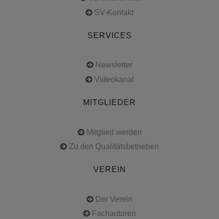
SV-Kontakt
SERVICES
Newsletter
Videokanal
MITGLIEDER
Mitglied werden
Zu den Qualitätsbetrieben
VEREIN
Der Verein
Fachautoren