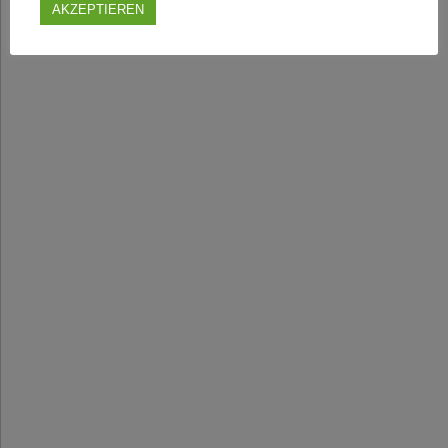
AKZEPTIEREN