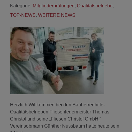
Kategorie:
Mitgliederprüfungen
,
Qualitätsbetriebe
,
TOP-NEWS
,
WEITERE NEWS
Herzlich Willkommen bei den Bauherrenhilfe-
Qualitätsbetrieben Fliesenlegermeister Thomas
Christof und seine „Fliesen Christof GmbH.“
Vereinsobmann Günther Nussbaum hatte heute sein