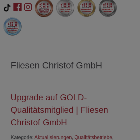
Fliesen Christof GmbH
Upgrade auf GOLD-
Qualitätsmitglied | Fliesen
Christof GmbH
Kategorie:
Aktualisierungen
,
Qualitätsbetriebe
,