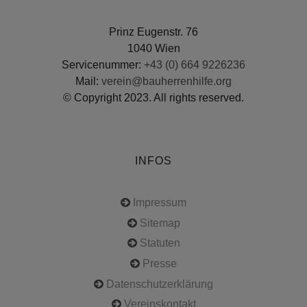
Prinz Eugenstr. 76
1040 Wien
Servicenummer:
+43 (0) 664 9226236
Mail:
verein@bauherrenhilfe.org
© Copyright 2023. All rights reserved.
INFOS
Impressum
Sitemap
Statuten
Presse
Datenschutzerklärung
Vereinskontakt