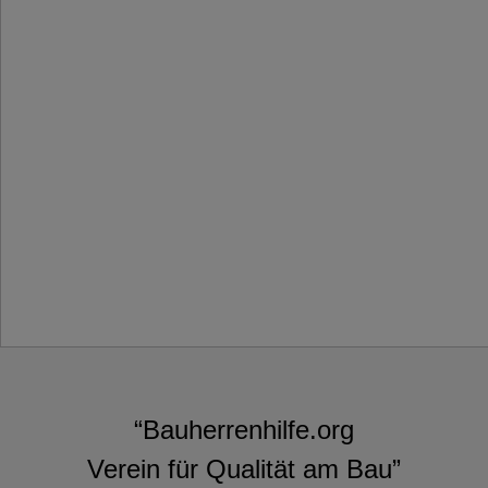
“Bauherrenhilfe.org
Verein für Qualität am Bau”