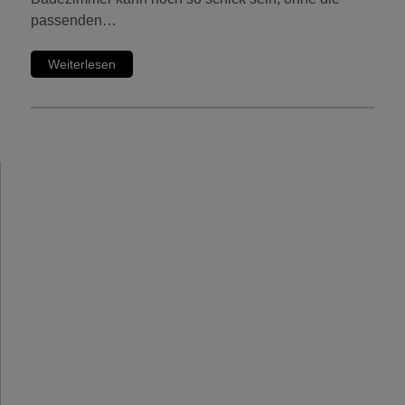
passenden…
Weiterlesen