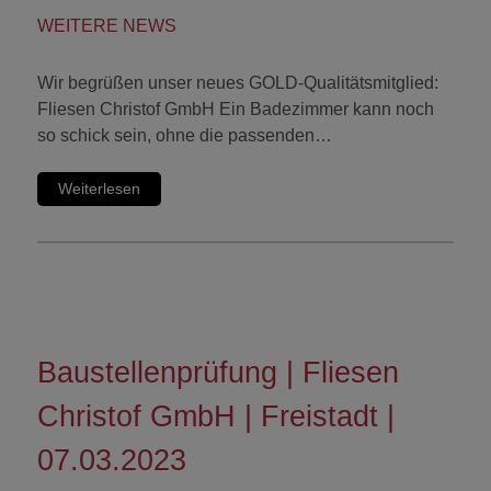
WEITERE NEWS
Wir begrüßen unser neues GOLD-Qualitätsmitglied:
Fliesen Christof GmbH Ein Badezimmer kann noch
so schick sein, ohne die passenden…
Weiterlesen
Baustellenprüfung | Fliesen
Christof GmbH | Freistadt |
07.03.2023