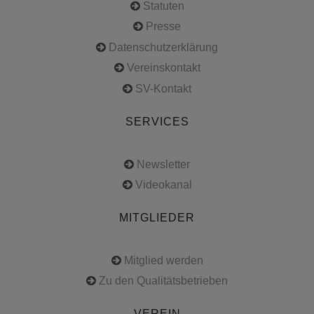
Statuten
Presse
Datenschutzerklärung
Vereinskontakt
SV-Kontakt
SERVICES
Newsletter
Videokanal
MITGLIEDER
Mitglied werden
Zu den Qualitätsbetrieben
VEREIN