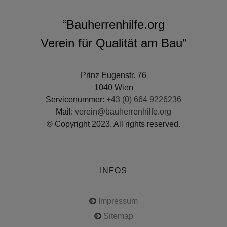
“Bauherrenhilfe.org
Verein für Qualität am Bau”
Prinz Eugenstr. 76
1040 Wien
Servicenummer:
+43 (0) 664 9226236
Mail:
verein@bauherrenhilfe.org
© Copyright 2023. All rights reserved.
INFOS
Impressum
Sitemap