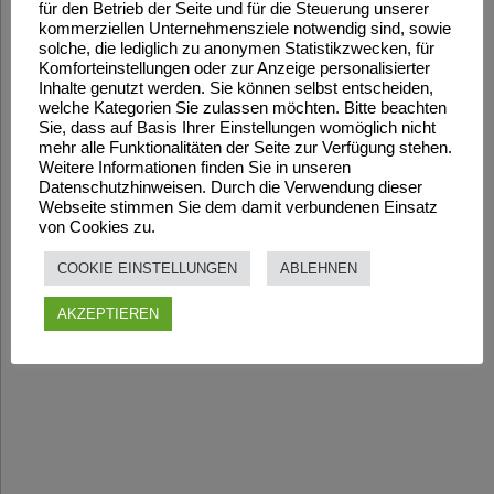
für den Betrieb der Seite und für die Steuerung unserer
kommerziellen Unternehmensziele notwendig sind, sowie
solche, die lediglich zu anonymen Statistikzwecken, für
Komforteinstellungen oder zur Anzeige personalisierter
Inhalte genutzt werden. Sie können selbst entscheiden,
welche Kategorien Sie zulassen möchten. Bitte beachten
Sie, dass auf Basis Ihrer Einstellungen womöglich nicht
mehr alle Funktionalitäten der Seite zur Verfügung stehen.
Weitere Informationen finden Sie in unseren
Datenschutzhinweisen. Durch die Verwendung dieser
Webseite stimmen Sie dem damit verbundenen Einsatz
von Cookies zu.
COOKIE EINSTELLUNGEN
ABLEHNEN
AKZEPTIEREN