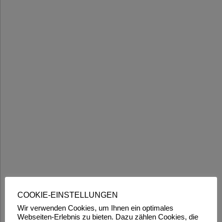
COOKIE-EINSTELLUNGEN
Wir verwenden Cookies, um Ihnen ein optimales
Webseiten-Erlebnis zu bieten. Dazu zählen Cookies, die