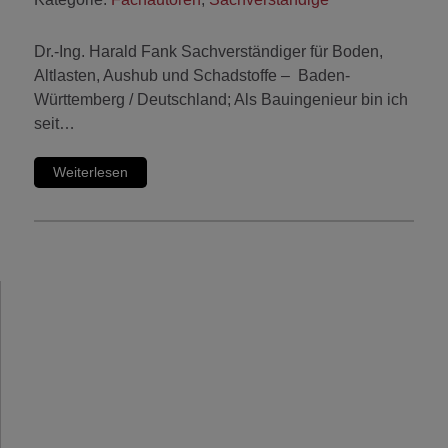
Dr.-Ing. Harald Fank Sachverständiger für Boden,
Altlasten, Aushub und Schadstoffe – Baden-
Württemberg / Deutschland; Als Bauingenieur bin ich
seit…
Weiterlesen