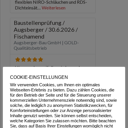
COOKIE-EINSTELLUNGEN
Wir verwenden Cookies, um Ihnen ein optimales
Webseiten-Erlebnis zu bieten. Dazu zählen Cookies, die
für den Betrieb der Seite und für die Steuerung unserer
kommerziellen Unternehmensziele notwendig sind, sowie
solche, die lediglich zu anonymen Statistikzwecken, für
Komforteinstellungen oder zur Anzeige personalisierter
Inhalte genutzt werden. Sie können selbst entscheiden,
welche Kategorien Sie zulassen möchten. Bitte beachten
Sie, dass auf Basis Ihrer Einstellungen womöglich nicht