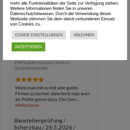
mehr alle Funktionalitäten der Seite zur Verfügung stehen.
Weitere Informationen finden Sie in unseren
Datenschutzhinweisen. Durch die Verwendung dieser
Webseite stimmen Sie dem damit verbundenen Einsatz
von Cookies zu.
COOKIE EINSTELLUNGEN
ABLEHNEN
AKZEPTIEREN