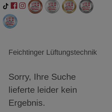
Feichtinger Lüftungstechnik
Sorry, Ihre Suche
lieferte leider kein
Ergebnis.