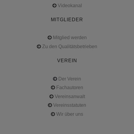
Videokanal
MITGLIEDER
Mitglied werden
Zu den Qualitätsbetrieben
VEREIN
Der Verein
Fachautoren
Vereinsanwalt
Vereinsstatuten
Wir über uns