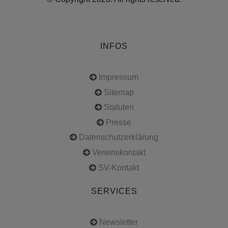
INFOS
Impressum
Sitemap
Statuten
Presse
Datenschutzerklärung
Vereinskontakt
SV-Kontakt
SERVICES
Newsletter