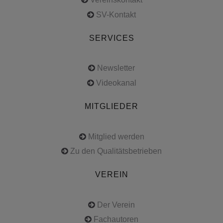
SV-Kontakt
SERVICES
Newsletter
Videokanal
MITGLIEDER
Mitglied werden
Zu den Qualitätsbetrieben
VEREIN
Der Verein
Fachautoren