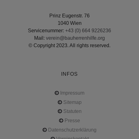
Prinz Eugenstr. 76
1040 Wien
Servicenummer:
+43 (0) 664 9226236
Mail:
verein@bauherrenhilfe.org
© Copyright 2023. All rights reserved.
INFOS
Impressum
Sitemap
Statuten
Presse
Datenschutzerklärung
Vereinskontakt