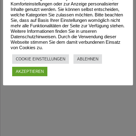
Komforteinstellungen oder zur Anzeige personalisierter
Inhalte genutzt werden. Sie können selbst entscheiden,
welche Kategorien Sie zulassen möchten. Bitte beachten
Sie, dass auf Basis Ihrer Einstellungen womöglich nicht
mehr alle Funktionalitäten der Seite zur Verfügung stehen.
Weitere Informationen finden Sie in unseren
Datenschutzhinweisen. Durch die Verwendung dieser
Webseite stimmen Sie dem damit verbundenen Einsatz
von Cookies zu.
COOKIE EINSTELLUNGEN
ABLEHNEN
AKZEPTIEREN