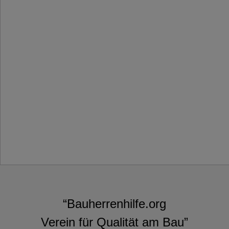
“Bauherrenhilfe.org
Verein für Qualität am Bau”