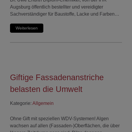
Augsburg öffentlich bestellter und vereidigter
Sachverständiger für Baustoffe, Lacke und Farben…
Weiterlesen
Giftige Fassadenanstriche
belasten die Umwelt
Kategorie:
Allgemein
Ohne Gift mit speziellen WDV-Systemen! Algen
wachsen auf allen (Fassaden-)Oberflächen, die über