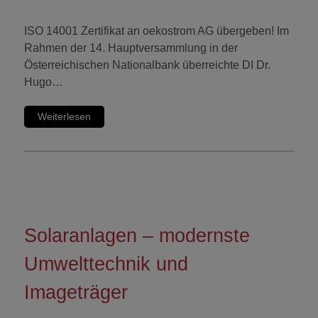
ISO 14001 Zertifikat an oekostrom AG übergeben! Im
Rahmen der 14. Hauptversammlung in der
Österreichischen Nationalbank überreichte DI Dr.
Hugo…
Weiterlesen
Solaranlagen – modernste
Umwelttechnik und
Imageträger