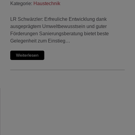
Kategorie:
Haustechnik
LR Schwärzler: Erfreuliche Entwicklung dank
ausgeprägtem Umweltbewusstsein und guter
Förderungen Sanierungsberatung bietet beste
Gelegenheit zum Einstieg…
Weiterlesen