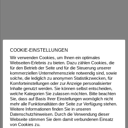
COOKIE-EINSTELLUNGEN
Wir verwenden Cookies, um Ihnen ein optimales
Webseiten-Erlebnis zu bieten. Dazu zählen Cookies, die
für den Betrieb der Seite und für die Steuerung unserer
kommerziellen Unternehmensziele notwendig sind, sowie
solche, die lediglich zu anonymen Statistikzwecken, für
Komforteinstellungen oder zur Anzeige personalisierter
Inhalte genutzt werden. Sie können selbst entscheiden,
welche Kategorien Sie zulassen möchten. Bitte beachten
Sie, dass auf Basis Ihrer Einstellungen womöglich nicht
mehr alle Funktionalitäten der Seite zur Verfügung stehen.
Weitere Informationen finden Sie in unseren
Datenschutzhinweisen. Durch die Verwendung dieser
Webseite stimmen Sie dem damit verbundenen Einsatz
von Cookies zu.