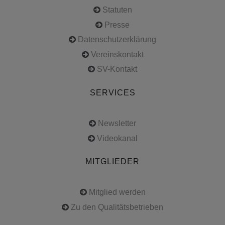
Statuten
Presse
Datenschutzerklärung
Vereinskontakt
SV-Kontakt
SERVICES
Newsletter
Videokanal
MITGLIEDER
Mitglied werden
Zu den Qualitätsbetrieben