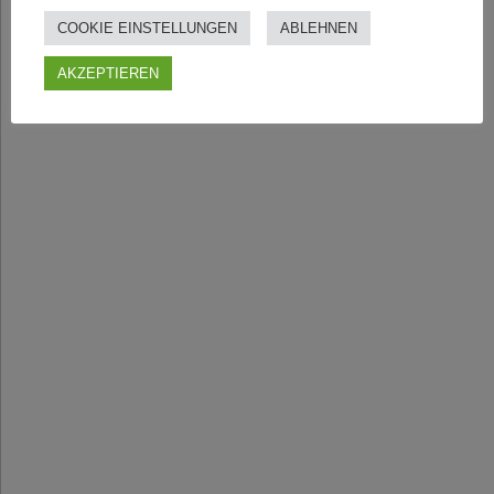
COOKIE EINSTELLUNGEN
ABLEHNEN
AKZEPTIEREN