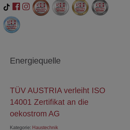
Energiequelle
TÜV AUSTRIA verleiht ISO
14001 Zertifikat an die
oekostrom AG
Kategorie:
Haustechnik