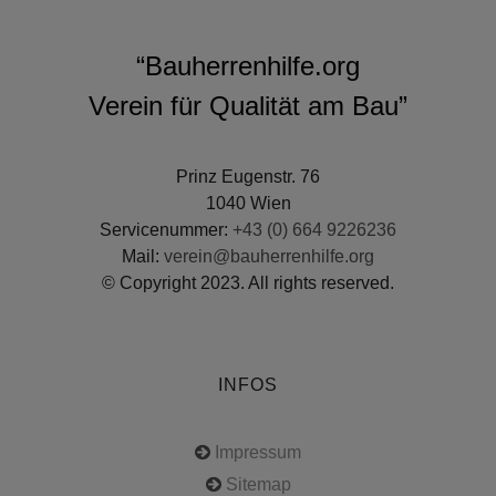
“Bauherrenhilfe.org
Verein für Qualität am Bau”
Prinz Eugenstr. 76
1040 Wien
Servicenummer:
+43 (0) 664 9226236
Mail:
verein@bauherrenhilfe.org
© Copyright 2023. All rights reserved.
INFOS
Impressum
Sitemap