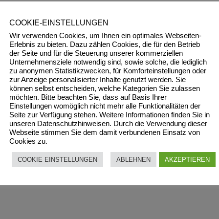
COOKIE-EINSTELLUNGEN
Wir verwenden Cookies, um Ihnen ein optimales Webseiten-
Erlebnis zu bieten. Dazu zählen Cookies, die für den Betrieb
der Seite und für die Steuerung unserer kommerziellen
Unternehmensziele notwendig sind, sowie solche, die lediglich
zu anonymen Statistikzwecken, für Komforteinstellungen oder
zur Anzeige personalisierter Inhalte genutzt werden. Sie
können selbst entscheiden, welche Kategorien Sie zulassen
möchten. Bitte beachten Sie, dass auf Basis Ihrer
Einstellungen womöglich nicht mehr alle Funktionalitäten der
Seite zur Verfügung stehen. Weitere Informationen finden Sie in
unseren Datenschutzhinweisen. Durch die Verwendung dieser
Webseite stimmen Sie dem damit verbundenen Einsatz von
Cookies zu.
COOKIE EINSTELLUNGEN
ABLEHNEN
AKZEPTIEREN