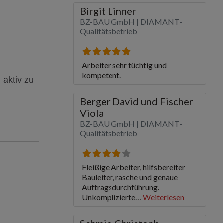
 aktiv zu