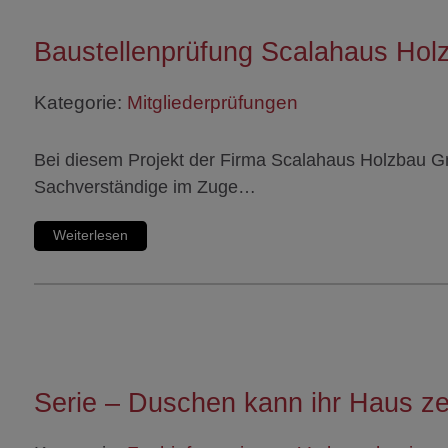
Baustellenprüfung Scalahaus Hol
Kategorie:
Mitgliederprüfungen
Bei diesem Projekt der Firma Scalahaus Holzbau G
Sachverständige im Zuge…
Weiterlesen
Serie – Duschen kann ihr Haus ze