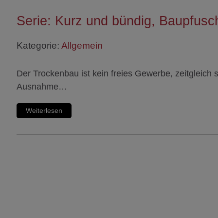
Serie: Kurz und bündig, Baupfusch
Kategorie:
Allgemein
Der Trockenbau ist kein freies Gewerbe, zeitgleich
Ausnahme…
Weiterlesen