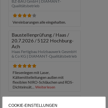
COOKIE-EINSTELLUNGEN