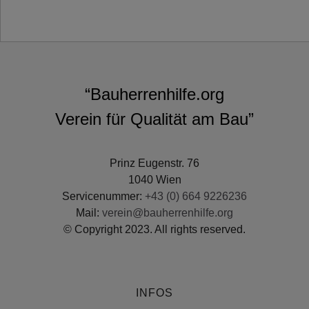
“Bauherrenhilfe.org
Verein für Qualität am Bau”
Prinz Eugenstr. 76
1040 Wien
Servicenummer:
+43 (0) 664 9226236
Mail:
verein@bauherrenhilfe.org
© Copyright 2023. All rights reserved.
INFOS