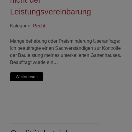
Leistungsvereinbarung
Kategorie:
Recht
Mangelbehebung oder Preisminderung Useranfrage:
Ich beauftragte einen Sachverständigen zur Kontrolle
der Bauleistung meines unterkellerten Gartenhauses.
Beauftragt wurde ein…
Weiterlesen