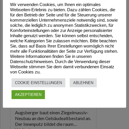
Wir verwenden Cookies, um Ihnen ein optimales
Webseiten-Erlebnis zu bieten. Dazu zählen Cookies, die
für den Betrieb der Seite und für die Steuerung unserer
kommerziellen Unternehmensziele notwendig sind, sowie
solche, die lediglich zu anonymen Statistikzwecken, für
Komforteinstellungen oder zur Anzeige personalisierter
Inhalte genutzt werden. Sie können selbst entscheiden,
welche Kategorien Sie zulassen möchten. Bitte beachten
Sie, dass auf Basis Ihrer Einstellungen womöglich nicht
mehr alle Funktionalitäten der Seite zur Verfügung stehen.
Weitere Informationen finden Sie in unseren
Datenschutzhinweisen. Durch die Verwendung dieser
Webseite stimmen Sie dem damit verbundenen Einsatz
von Cookies zu.
COOKIE EINSTELLUNGEN
ABLEHNEN
AKZEPTIEREN