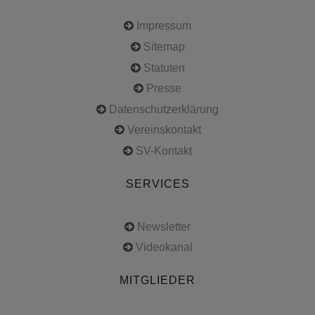
Impressum
Sitemap
Statuten
Presse
Datenschutzerklärung
Vereinskontakt
SV-Kontakt
SERVICES
Newsletter
Videokanal
MITGLIEDER